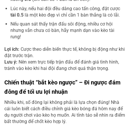
Lúc này, nếu hai đội đều dâng cao tấn công, đặt cược
tài 0.5
là một kèo đẹp vì chỉ cần 1 bàn thắng là có lãi.
Nếu quan sát thấy trận đấu sôi động, nhiều cơ hội
nhưng vẫn chưa có bàn, hãy mạnh dạn vào kèo tài
rung!
Lợi ích:
Cược theo diễn biến thực tế, không bị động như khi
đặt trước trận.
Lưu ý:
Nên xem trực tiếp trận đấu để đánh giá tình hình,
tránh vào kèo khi hai đội đang chơi quá thận trọng.
Chiến thuật “bắt kèo ngược” – Đi ngược đám
đông để tối ưu lợi nhuận
Nhiều khi, số đông lại không phải là lựa chọn đúng! Nhà
cái luôn biết cách điều chỉnh giá kèo bóng đá hôm nay để
dụ người chơi vào kèo họ muốn. Ai tỉnh táo sẽ nhìn ra điểm
bất thường để chốt kèo hợp lý.