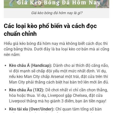
Giá kèo bóng đá hôm nay là gì?
Các loại kèo phổ biến và cách đọc
chuẩn chỉnh
Hiểu giá kèo bóng đá hôm nay mà không biết cách đọc thì
cũng bằng thừa. Dưới đây là ba loại kèo cơ bản mà ai cũng
nên nắm:
Kèo châu Á (Handicap):
Dành cho ai thích độ căng não,
vì đội mạnh sẽ chấp đội yếu một mức nhất định. Ví dụ,
nếu kèo Man City chấp Arsenal một trái, đặt cửa trên thì
Man City phải thắng cách biệt hai bàn trở lên mới ăn đủ.
Kèo châu Âu (1X2):
Dễ chơi nhất vì chỉ cần chọn thắng,
hòa hoặc thua. Ví dụ, Liverpool gặp Chelsea, đặt cửa
Liverpool thắng mà họ giành 3 điểm, bạn ăn tiền ngay!
Kèo tài xỉu (Over/Under):
Chỉ quan tâm tổng số bàn