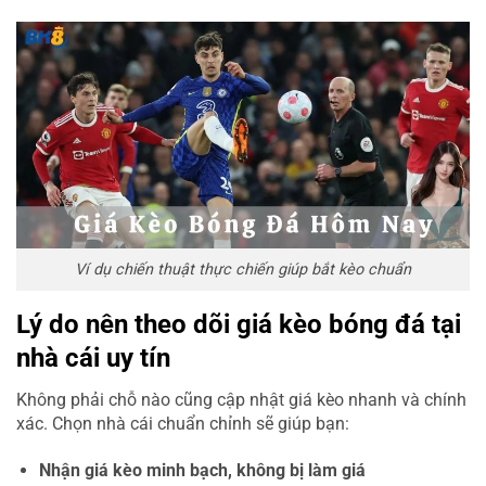
Ví dụ chiến thuật thực chiến giúp bắt kèo chuẩn
Lý do nên theo dõi giá kèo bóng đá tại
nhà cái uy tín
Không phải chỗ nào cũng cập nhật giá kèo nhanh và chính
xác. Chọn nhà cái chuẩn chỉnh sẽ giúp bạn:
Nhận giá kèo minh bạch, không bị làm giá