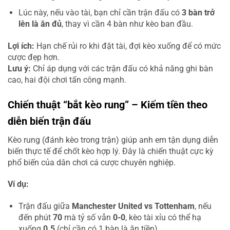
Lúc này, nếu vào tài, bạn chỉ cần trận đấu có
3 bàn trở
lên là ăn đủ
, thay vì cần 4 bàn như kèo ban đầu.
Lợi ích:
Hạn chế rủi ro khi đặt tài, đợi kèo xuống để có mức
cược đẹp hơn.
Lưu ý:
Chỉ áp dụng với các trận đấu có khả năng ghi bàn
cao, hai đội chơi tấn công mạnh.
Chiến thuật “bắt kèo rung” – Kiếm tiền theo
diễn biến trận đấu
Kèo rung (đánh kèo trong trận) giúp anh em tận dụng diễn
biến thực tế để chốt kèo hợp lý. Đây là chiến thuật cực kỳ
phổ biến của dân chơi cá cược chuyên nghiệp.
Ví dụ:
Trận đấu giữa
Manchester United vs Tottenham
, nếu
đến phút
70
mà tỷ số vẫn
0-0
, kèo tài xỉu có thể hạ
xuống
0.5
(chỉ cần có 1 bàn là ăn tiền).