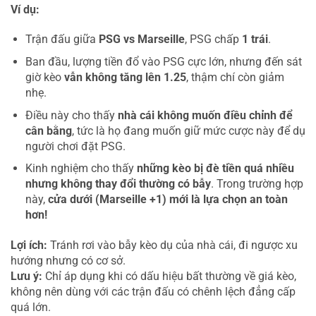
Ví dụ:
Trận đấu giữa
PSG vs Marseille
, PSG chấp
1 trái
.
Ban đầu, lượng tiền đổ vào PSG cực lớn, nhưng đến sát
giờ kèo
vẫn không tăng lên 1.25
, thậm chí còn giảm
nhẹ.
Điều này cho thấy
nhà cái không muốn điều chỉnh để
cân bằng
, tức là họ đang muốn giữ mức cược này để dụ
người chơi đặt PSG.
Kinh nghiệm cho thấy
những kèo bị đè tiền quá nhiều
nhưng không thay đổi thường có bẫy
. Trong trường hợp
này,
cửa dưới (Marseille +1) mới là lựa chọn an toàn
hơn!
Lợi ích:
Tránh rơi vào bẫy kèo dụ của nhà cái, đi ngược xu
hướng nhưng có cơ sở.
Lưu ý:
Chỉ áp dụng khi có dấu hiệu bất thường về giá kèo,
không nên dùng với các trận đấu có chênh lệch đẳng cấp
quá lớn.