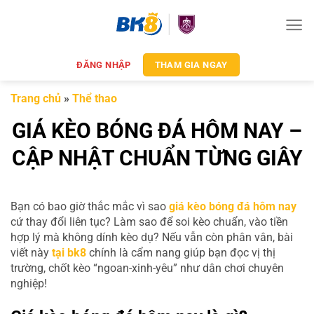
Chuyển
đến
nội
dung
ĐĂNG NHẬP
THAM GIA NGAY
Trang chủ
»
Thể thao
GIÁ KÈO BÓNG ĐÁ HÔM NAY –
CẬP NHẬT CHUẨN TỪNG GIÂY
Bạn có bao giờ thắc mắc vì sao
giá kèo bóng đá hôm nay
cứ thay đổi liên tục? Làm sao để soi kèo chuẩn, vào tiền
hợp lý mà không dính kèo dụ? Nếu vẫn còn phân vân, bài
viết này
tại bk8
chính là cẩm nang giúp bạn đọc vị thị
trường, chốt kèo “ngoan-xinh-yêu” như dân chơi chuyên
nghiệp!