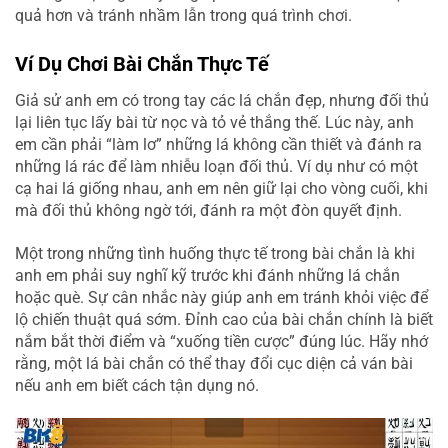
quả hơn và tránh nhầm lẫn trong quá trình chơi.
Ví Dụ Chơi Bài Chắn Thực Tế
Giả sử anh em có trong tay các lá chắn đẹp, nhưng đối thủ
lại liên tục lấy bài từ nọc và tỏ vẻ thắng thế. Lúc này, anh
em cần phải “làm lơ” những lá không cần thiết và đánh ra
những lá rác để làm nhiễu loạn đối thủ. Ví dụ như có một
cạ hai lá giống nhau, anh em nên giữ lại cho vòng cuối, khi
mà đối thủ không ngờ tới, đánh ra một đòn quyết định.
Một trong những tình huống thực tế trong bài chắn là khi
anh em phải suy nghĩ kỹ trước khi đánh những lá chắn
hoặc què. Sự cân nhắc này giúp anh em tránh khỏi việc để
lộ chiến thuật quá sớm. Đỉnh cao của bài chắn chính là biết
nắm bắt thời điểm và “xuống tiền cược” đúng lúc. Hãy nhớ
rằng, một lá bài chắn có thể thay đổi cục diện cả ván bài
nếu anh em biết cách tận dụng nó.