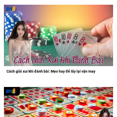
Cách giải xui khi đánh bài: Mẹo hay để lấy lại vận may