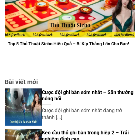
Top 5 Thủ Thuật Sicbo Hiệu Quả – Bí Kíp Thắng Lớn Cho Bạn!
Bài viết mới
Cược đội ghi bàn sớm nhất – Săn thưởng
nóng hổi
Cược đội ghi bàn sớm nhất đang trở
thành [...]
Kèo cầu thủ ghi bàn trong hiệp 2 – Trải
nghiệm đỉnh cao