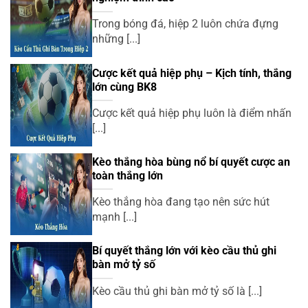
Trong bóng đá, hiệp 2 luôn chứa đựng
những [...]
Cược kết quả hiệp phụ – Kịch tính, thắng
lớn cùng BK8
Cược kết quả hiệp phụ luôn là điểm nhấn
[...]
Kèo thắng hòa bùng nổ bí quyết cược an
toàn thắng lớn
Kèo thắng hòa đang tạo nên sức hút
mạnh [...]
Bí quyết thắng lớn với kèo cầu thủ ghi
bàn mở tỷ số
Kèo cầu thủ ghi bàn mở tỷ số là [...]