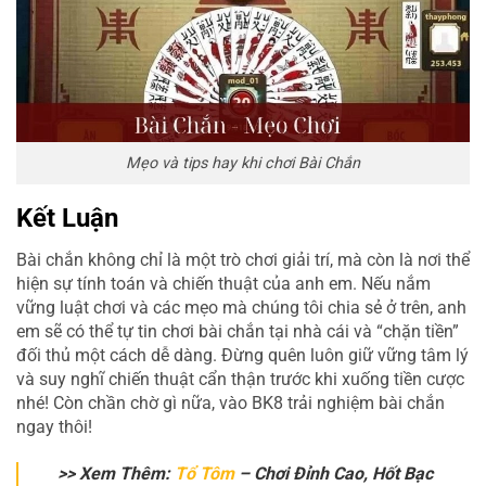
Mẹo và tips hay khi chơi Bài Chắn
Kết Luận
Bài chắn không chỉ là một trò chơi giải trí, mà còn là nơi thể
hiện sự tính toán và chiến thuật của anh em. Nếu nắm
vững luật chơi và các mẹo mà chúng tôi chia sẻ ở trên, anh
em sẽ có thể tự tin chơi bài chắn tại nhà cái và “chặn tiền”
đối thủ một cách dễ dàng. Đừng quên luôn giữ vững tâm lý
và suy nghĩ chiến thuật cẩn thận trước khi xuống tiền cược
nhé! Còn chần chờ gì nữa, vào BK8 trải nghiệm bài chắn
ngay thôi!
>> Xem Thêm:
Tổ Tôm
– Chơi Đỉnh Cao, Hốt Bạc