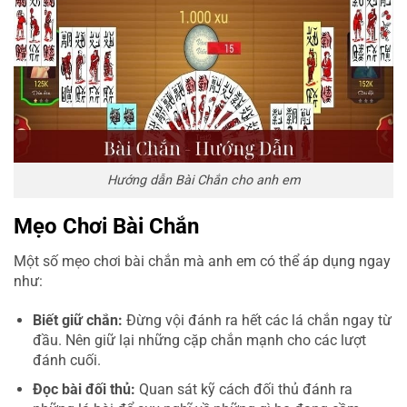
Hướng dẫn Bài Chắn cho anh em
Mẹo Chơi Bài Chắn
Một số mẹo chơi bài chắn mà anh em có thể áp dụng ngay
như:
Biết giữ chắn:
Đừng vội đánh ra hết các lá chắn ngay từ
đầu. Nên giữ lại những cặp chắn mạnh cho các lượt
đánh cuối.
Đọc bài đối thủ:
Quan sát kỹ cách đối thủ đánh ra