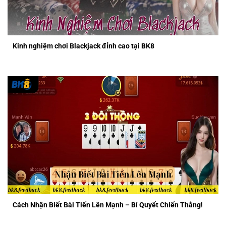
Kinh nghiệm chơi Blackjack đỉnh cao tại BK8
Cách Nhận Biết Bài Tiến Lên Mạnh – Bí Quyết Chiến Thắng!