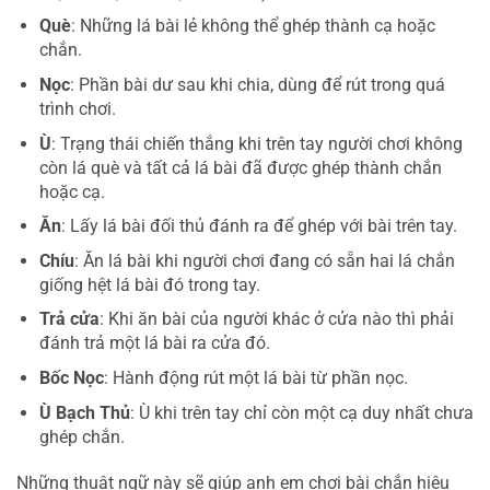
Què
: Những lá bài lẻ không thể ghép thành cạ hoặc
chắn.
Nọc
: Phần bài dư sau khi chia, dùng để rút trong quá
trình chơi.
Ù
: Trạng thái chiến thắng khi trên tay người chơi không
còn lá què và tất cả lá bài đã được ghép thành chắn
hoặc cạ.
Ăn
: Lấy lá bài đối thủ đánh ra để ghép với bài trên tay.
Chíu
: Ăn lá bài khi người chơi đang có sẵn hai lá chắn
giống hệt lá bài đó trong tay.
Trả cửa
: Khi ăn bài của người khác ở cửa nào thì phải
đánh trả một lá bài ra cửa đó.
Bốc Nọc
: Hành động rút một lá bài từ phần nọc.
Ù Bạch Thủ
: Ù khi trên tay chỉ còn một cạ duy nhất chưa
ghép chắn.
Những thuật ngữ này sẽ giúp anh em chơi bài chắn hiệu