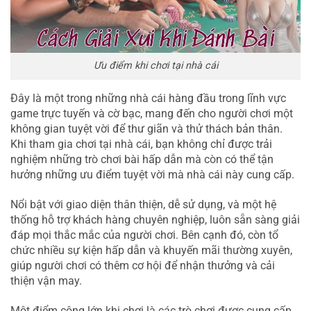
Ưu điểm khi chơi tại nhà cái
Đây là một trong những nhà cái hàng đầu trong lĩnh vực
game trực tuyến và cờ bạc, mang đến cho người chơi một
không gian tuyệt vời để thư giãn và thử thách bản thân.
Khi tham gia chơi tại nhà cái, bạn không chỉ được trải
nghiệm những trò chơi bài hấp dẫn mà còn có thể tận
hưởng những ưu điểm tuyệt vời mà nhà cái này cung cấp.
Nổi bật với giao diện thân thiện, dễ sử dụng, và một hệ
thống hỗ trợ khách hàng chuyên nghiệp, luôn sẵn sàng giải
đáp mọi thắc mắc của người chơi. Bên cạnh đó, còn tổ
chức nhiều sự kiện hấp dẫn và khuyến mãi thường xuyên,
giúp người chơi có thêm cơ hội để nhận thưởng và cải
thiện vận may.
Một điểm cộng lớn khi chơi là các trò chơi được cung cấp