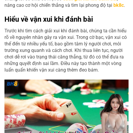
nâng cao cơ hội chiến thắng và tìm lại phong độ tại
bk8c
.
Hiểu về vận xui khi đánh bài
Trước khi tìm cách giải xui khi đánh bài, chúng ta cần hiểu
rõ về nguyên nhân gây ra vận xui. Trong cờ bạc, vận xui có
thể đến từ nhiều yếu tố, bao gồm tâm lý người chơi, môi
trường xung quanh và cách chơi. Khi thua liên tục, người
chơi dễ rơi vào trạng thái căng thẳng, từ đó có thể đưa ra
những quyết định sai lầm. Điều này tạo thành một vòng
luẩn quẩn khiến vận xui càng thêm đeo bám.