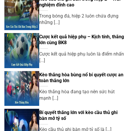
nghiệm đỉnh cao
Trong bóng đá, hiệp 2 luôn chứa đựng
những [...]
Cược kết quả hiệp phụ – Kịch tính, thắng
lớn cùng BK8
Cược kết quả hiệp phụ luôn là điểm nhấn
[...]
Kèo thắng hòa bùng nổ bí quyết cược an
toàn thắng lớn
Kèo thắng hòa đang tạo nên sức hút
mạnh [...]
Bí quyết thắng lớn với kèo cầu thủ ghi
bàn mở tỷ số
Kèo cầu thủ ghi bàn mở tỷ số là [...]