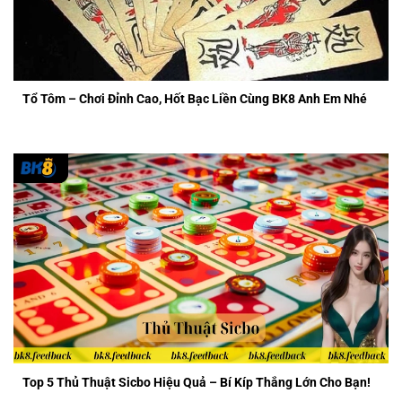
Tổ Tôm – Chơi Đỉnh Cao, Hốt Bạc Liền Cùng BK8 Anh Em Nhé
Top 5 Thủ Thuật Sicbo Hiệu Quả – Bí Kíp Thắng Lớn Cho Bạn!