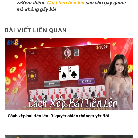
>>Xem thêm:
Chặt heo tiến lên
sao cho gãy game
mà không gãy bài
BÀI VIẾT LIÊN QUAN
Cách xếp bài tiến lên: Bí quyết chiến thắng tuyệt đối