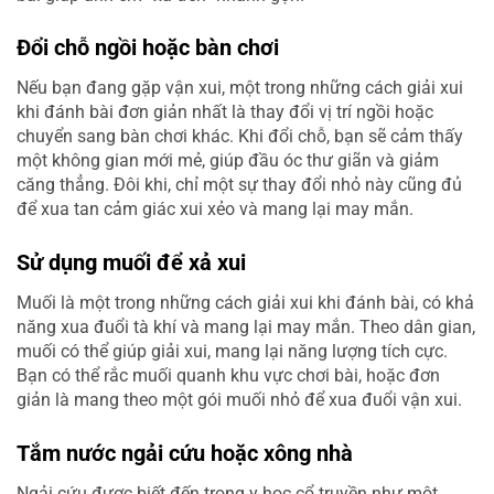
Đổi chỗ ngồi hoặc bàn chơi
Nếu bạn đang gặp vận xui, một trong những cách giải xui
khi đánh bài đơn giản nhất là thay đổi vị trí ngồi hoặc
chuyển sang bàn chơi khác. Khi đổi chỗ, bạn sẽ cảm thấy
một không gian mới mẻ, giúp đầu óc thư giãn và giảm
căng thẳng. Đôi khi, chỉ một sự thay đổi nhỏ này cũng đủ
để xua tan cảm giác xui xẻo và mang lại may mắn.
Sử dụng muối để xả xui
Muối là một trong những cách giải xui khi đánh bài, có khả
năng xua đuổi tà khí và mang lại may mắn. Theo dân gian,
muối có thể giúp giải xui, mang lại năng lượng tích cực.
Bạn có thể rắc muối quanh khu vực chơi bài, hoặc đơn
giản là mang theo một gói muối nhỏ để xua đuổi vận xui.
Tắm nước ngải cứu hoặc xông nhà
Ngải cứu được biết đến trong y học cổ truyền như một