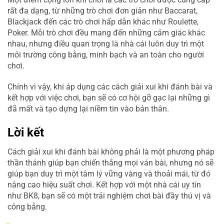
rất đa dạng, từ những trò chơi đơn giản như Baccarat,
Blackjack đến các trò chơi hấp dẫn khác như Roulette,
Poker. Mỗi trò chơi đều mang đến những cảm giác khác
nhau, nhưng điều quan trọng là nhà cái luôn duy trì một
môi trường công bằng, minh bạch và an toàn cho người
chơi.
Chính vì vậy, khi áp dụng các cách giải xui khi đánh bài và
kết hợp với việc chơi, bạn sẽ có cơ hội gỡ gạc lại những gì
đã mất và tạo dựng lại niềm tin vào bản thân.
Lời kết
Cách giải xui khi đánh bài không phải là một phương pháp
thần thánh giúp bạn chiến thắng mọi ván bài, nhưng nó sẽ
giúp bạn duy trì một tâm lý vững vàng và thoải mái, từ đó
nâng cao hiệu suất chơi. Kết hợp với một nhà cái uy tín
như BK8, bạn sẽ có một trải nghiệm chơi bài đầy thú vị và
công bằng.