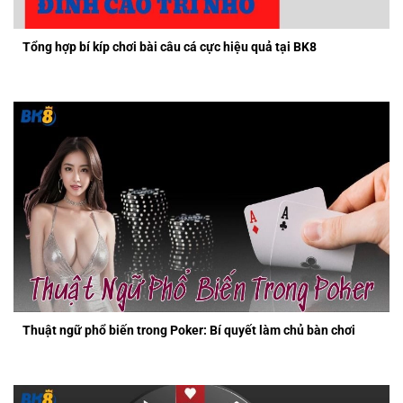
Tổng hợp bí kíp chơi bài câu cá cực hiệu quả tại BK8
Thuật ngữ phổ biến trong Poker: Bí quyết làm chủ bàn chơi