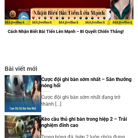
Cách Nhận Biết Bài Tiến Lên Mạnh – Bí Quyết Chiến Thắng!
Bài viết mới
Cược đội ghi bàn sớm nhất – Săn thưởng
nóng hổi
Cược đội ghi bàn sớm nhất đang trở
thành [...]
Kèo cầu thủ ghi bàn trong hiệp 2 – Trải
nghiệm đỉnh cao
Trong bóng đá, hiệp 2 luôn chứa đựng