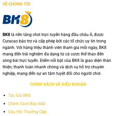
VỀ CHÚNG TÔI
BK8
là nền tảng chơi trực tuyến hàng đầu châu Á, được
Curacao bảo trợ và cấp phép bởi các tổ chức uy tín trong
ngành. Với hàng triệu thành viên tham gia mỗi ngày, BK8
mang đến trải nghiệm đa dạng từ cá cược thể thao đến
sòng bài trực tuyến. Điểm nổi bật của BK8 là giao diện thân
thiện, thanh toán nhanh chóng và dịch vụ hỗ trợ chuyên
nghiệp, mang đến sự an tâm tuyệt đối cho người chơi.
CHÍNH SÁCH VÀ ĐIỀU KHOẢN
Tác Giả BK8
Chính Sách Bảo Mật
Câu Hỏi Thường Gặp