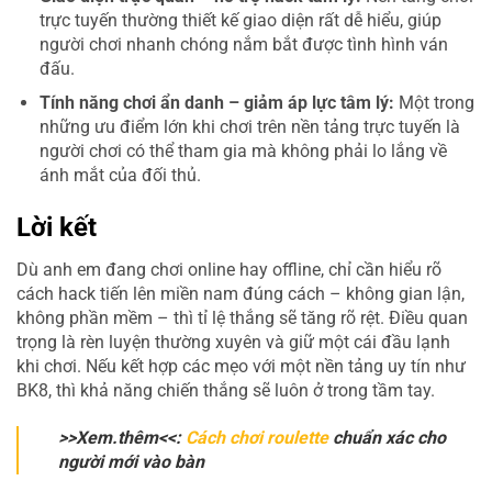
trực tuyến thường thiết kế giao diện rất dễ hiểu, giúp
người chơi nhanh chóng nắm bắt được tình hình ván
đấu.
Tính năng chơi ẩn danh – giảm áp lực tâm lý:
Một trong
những ưu điểm lớn khi chơi trên nền tảng trực tuyến là
người chơi có thể tham gia mà không phải lo lắng về
ánh mắt của đối thủ.
Lời kết
Dù anh em đang chơi online hay offline, chỉ cần hiểu rõ
cách hack tiến lên miền nam đúng cách – không gian lận,
không phần mềm – thì tỉ lệ thắng sẽ tăng rõ rệt. Điều quan
trọng là rèn luyện thường xuyên và giữ một cái đầu lạnh
khi chơi. Nếu kết hợp các mẹo với một nền tảng uy tín như
BK8, thì khả năng chiến thắng sẽ luôn ở trong tầm tay.
>>Xem.thêm<<:
Cách chơi roulette
chuẩn xác cho
người mới vào bàn