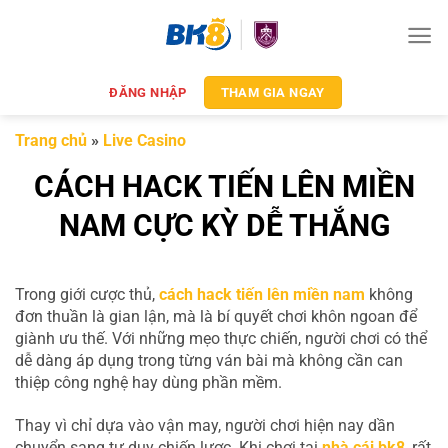
Chuyển
đến
nội
dung
ĐĂNG NHẬP
THAM GIA NGAY
Trang chủ
»
Live Casino
CÁCH HACK TIẾN LÊN MIỀN
NAM CỰC KỲ DỄ THẮNG
Trong giới cược thủ,
cách hack tiến lên miền nam
không
đơn thuần là gian lận, mà là bí quyết chơi khôn ngoan để
giành ưu thế. Với những mẹo thực chiến, người chơi có thể
dễ dàng áp dụng trong từng ván bài mà không cần can
thiệp công nghệ hay dùng phần mềm.
Thay vì chỉ dựa vào vận may, người chơi hiện nay dần
chuyển sang tư duy chiến lược. Khi chơi tại
nhà cái bk8
, rất