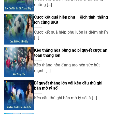
những [...]
Cược kết quả hiệp phụ – Kịch tính, thắng
lớn cùng BK8
Cược kết quả hiệp phụ luôn là điểm nhấn
[...]
Kèo thắng hòa bùng nổ bí quyết cược an
toàn thắng lớn
Kèo thắng hòa đang tạo nên sức hút
mạnh [...]
Bí quyết thắng lớn với kèo cầu thủ ghi
bàn mở tỷ số
Kèo cầu thủ ghi bàn mở tỷ số là [...]