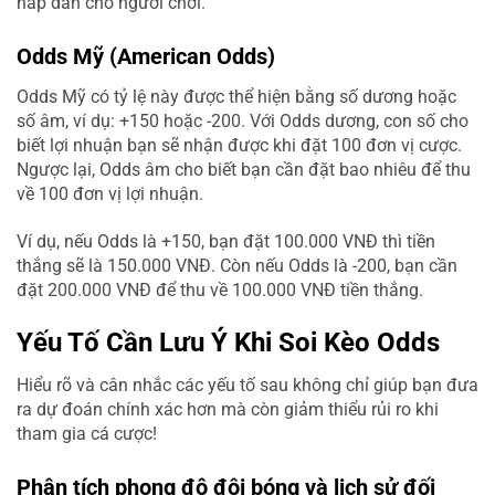
hấp dẫn cho người chơi.
Odds Mỹ (American Odds)
Odds Mỹ có tỷ lệ này được thể hiện bằng số dương hoặc
số âm, ví dụ: +150 hoặc -200. Với Odds dương, con số cho
biết lợi nhuận bạn sẽ nhận được khi đặt 100 đơn vị cược.
Ngược lại, Odds âm cho biết bạn cần đặt bao nhiêu để thu
về 100 đơn vị lợi nhuận.
Ví dụ, nếu Odds là +150, bạn đặt 100.000 VNĐ thì tiền
thắng sẽ là 150.000 VNĐ. Còn nếu Odds là -200, bạn cần
đặt 200.000 VNĐ để thu về 100.000 VNĐ tiền thắng.
Yếu Tố Cần Lưu Ý Khi Soi Kèo Odds
Hiểu rõ và cân nhắc các yếu tố sau không chỉ giúp bạn đưa
ra dự đoán chính xác hơn mà còn giảm thiểu rủi ro khi
tham gia cá cược!
Phân tích phong độ đội bóng và lịch sử đối