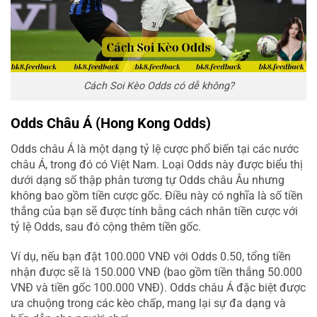
Cách Soi Kèo Odds có dễ không?
Odds Châu Á (Hong Kong Odds)
Odds châu Á là một dạng tỷ lệ cược phổ biến tại các nước
châu Á, trong đó có Việt Nam. Loại Odds này được biểu thị
dưới dạng số thập phân tương tự Odds châu Âu nhưng
không bao gồm tiền cược gốc. Điều này có nghĩa là số tiền
thắng của bạn sẽ được tính bằng cách nhân tiền cược với
tỷ lệ Odds, sau đó cộng thêm tiền gốc.
Ví dụ, nếu bạn đặt 100.000 VNĐ với Odds 0.50, tổng tiền
nhận được sẽ là 150.000 VNĐ (bao gồm tiền thắng 50.000
VNĐ và tiền gốc 100.000 VNĐ). Odds châu Á đặc biệt được
ưa chuộng trong các kèo chấp, mang lại sự đa dạng và