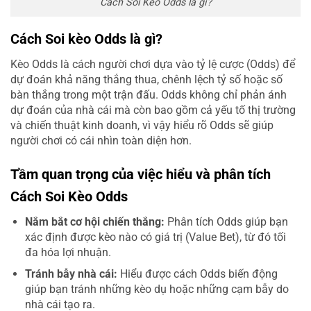
Cách Soi Kèo Odds là gì?
Cách Soi kèo Odds là gì?
Kèo Odds là cách người chơi dựa vào tỷ lệ cược (Odds) để
dự đoán khả năng thắng thua, chênh lệch tỷ số hoặc số
bàn thắng trong một trận đấu. Odds không chỉ phản ánh
dự đoán của nhà cái mà còn bao gồm cả yếu tố thị trường
và chiến thuật kinh doanh, vì vậy hiểu rõ Odds sẽ giúp
người chơi có cái nhìn toàn diện hơn.
Tầm quan trọng của việc hiểu và phân tích
Cách Soi Kèo Odds
Nắm bắt cơ hội chiến thắng:
Phân tích Odds giúp bạn
xác định được kèo nào có giá trị (Value Bet), từ đó tối
đa hóa lợi nhuận.
Tránh bẫy nhà cái:
Hiểu được cách Odds biến động
giúp bạn tránh những kèo dụ hoặc những cạm bẫy do
nhà cái tạo ra.