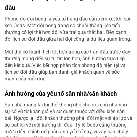
đầu
Phong độ đội bóng là yếu tố hàng đầu cần xem xét khi soi
kèo Odds. Một đội bóng đang có chuỗi thắng liên tiếp
thường có lợi thế hơn đội vừa trải qua thất bại. Bên cạnh
đó, lịch sử đối đầu giữa hai đội cũng là dữ liệu quan trọng.
Một đội có thành tích tốt hơn trong các trận đấu trước đây
thường mang đến sự tự tin lớn hơn, ảnh hưởng trực tiếp
đến kết quả. Việc kết hợp phân tích phong độ hiện tại và
lịch sử đối đầu giúp bạn đánh giá khách quan về sức
mạnh của mỗi đội.
Ảnh hưởng của yếu tố sân nhà/sân khách
Sân nhà mang lại lợi thế không nhỏ cho đội chủ nhà nhờ
sự cổ vũ từ khán giả và sự quen thuộc với điều kiện sân
bãi. Ngược lại, đội khách thường phải đối mặt với áp lực và
sự bất lợi về môi trường thi đấu. Tỷ lệ Odds cũng thường
được điều chỉnh để phản ánh yếu tố này, vì vậy cần chú ý