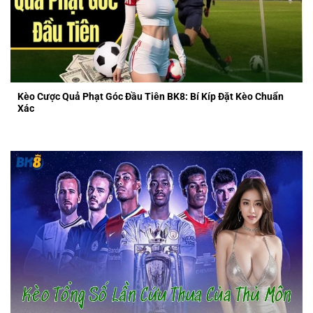
Kèo Cược Quả Phạt Góc Đầu Tiên BK8: Bí Kíp Đặt Kèo Chuẩn
Xác