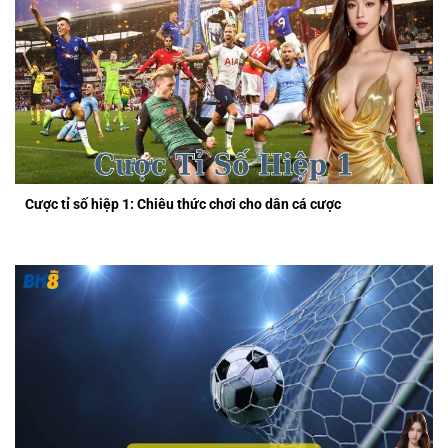
Cược tỉ số hiệp 1: Chiêu thức chơi cho dân cá cược