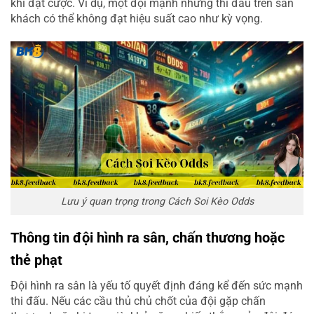
khi đặt cược. Ví dụ, một đội mạnh nhưng thi đấu trên sân
khách có thể không đạt hiệu suất cao như kỳ vọng.
Lưu ý quan trọng trong Cách Soi Kèo Odds
Thông tin đội hình ra sân, chấn thương hoặc
thẻ phạt
Đội hình ra sân là yếu tố quyết định đáng kể đến sức mạnh
thi đấu. Nếu các cầu thủ chủ chốt của đội gặp chấn