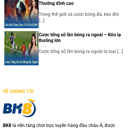
Thưởng đỉnh cao
Trong thế giới cá cược bóng đá, kèo đội
[...]
Cược tổng số lần bóng ra ngoài – Kèo lạ
thưởng lớn
Cược tổng số lần bóng ra ngoài là loại [...]
VỀ CHÚNG TÔI
BK8
là nền tảng chơi trực tuyến hàng đầu châu Á, được