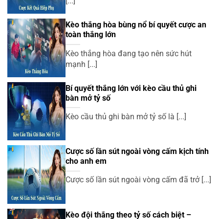
[...]
Kèo thắng hòa bùng nổ bí quyết cược an
toàn thắng lớn
Kèo thắng hòa đang tạo nên sức hút
mạnh [...]
Bí quyết thắng lớn với kèo cầu thủ ghi
bàn mở tỷ số
Kèo cầu thủ ghi bàn mở tỷ số là [...]
Cược số lần sút ngoài vòng cấm kịch tính
cho anh em
Cược số lần sút ngoài vòng cấm đã trở [...]
Kèo đội thắng theo tỷ số cách biệt –