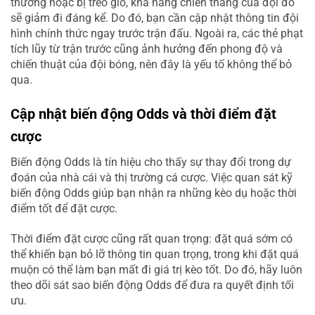
thương hoặc bị treo giò, khả năng chiến thắng của đội đó
sẽ giảm đi đáng kể. Do đó, bạn cần cập nhật thông tin đội
hình chính thức ngay trước trận đấu. Ngoài ra, các thẻ phạt
tích lũy từ trận trước cũng ảnh hưởng đến phong độ và
chiến thuật của đội bóng, nên đây là yếu tố không thể bỏ
qua.
Cập nhật biến động Odds và thời điểm đặt
cược
Biến động Odds là tín hiệu cho thấy sự thay đổi trong dự
đoán của nhà cái và thị trường cá cược. Việc quan sát kỹ
biến động Odds giúp bạn nhận ra những kèo dụ hoặc thời
điểm tốt để đặt cược.
Thời điểm đặt cược cũng rất quan trọng: đặt quá sớm có
thể khiến bạn bỏ lỡ thông tin quan trọng, trong khi đặt quá
muộn có thể làm bạn mất đi giá trị kèo tốt. Do đó, hãy luôn
theo dõi sát sao biến động Odds để đưa ra quyết định tối
ưu.