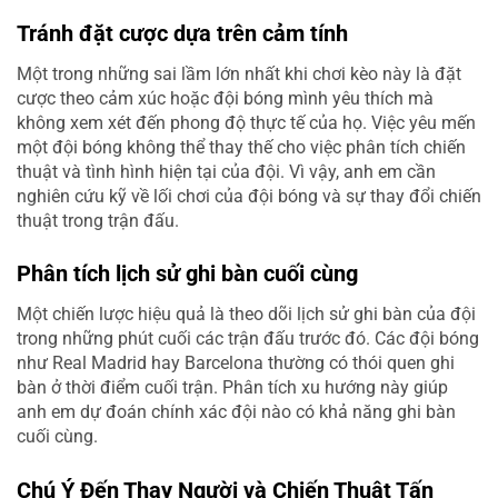
Tránh đặt cược dựa trên cảm tính
Một trong những sai lầm lớn nhất khi chơi kèo này là đặt
cược theo cảm xúc hoặc đội bóng mình yêu thích mà
không xem xét đến phong độ thực tế của họ. Việc yêu mến
một đội bóng không thể thay thế cho việc phân tích chiến
thuật và tình hình hiện tại của đội. Vì vậy, anh em cần
nghiên cứu kỹ về lối chơi của đội bóng và sự thay đổi chiến
thuật trong trận đấu.
Phân tích lịch sử ghi bàn cuối cùng
Một chiến lược hiệu quả là theo dõi lịch sử ghi bàn của đội
trong những phút cuối các trận đấu trước đó. Các đội bóng
như Real Madrid hay Barcelona thường có thói quen ghi
bàn ở thời điểm cuối trận. Phân tích xu hướng này giúp
anh em dự đoán chính xác đội nào có khả năng ghi bàn
cuối cùng.
Chú Ý Đến Thay Người và Chiến Thuật Tấn