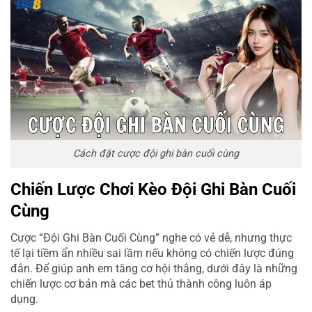
Cách đặt cược đội ghi bàn cuối cùng
Chiến Lược Chơi Kèo Đội Ghi Bàn Cuối
Cùng
Cược “Đội Ghi Bàn Cuối Cùng” nghe có vẻ dễ, nhưng thực
tế lại tiềm ẩn nhiều sai lầm nếu không có chiến lược đúng
đắn. Để giúp anh em tăng cơ hội thắng, dưới đây là những
chiến lược cơ bản mà các bet thủ thành công luôn áp
dụng.