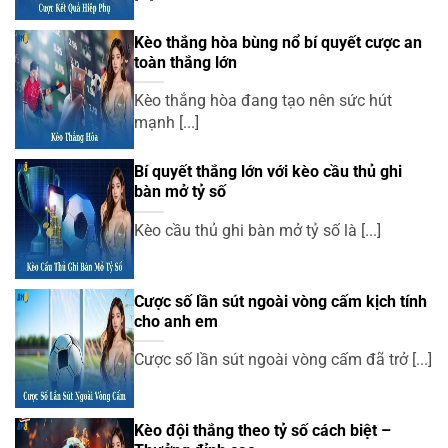
Kèo thắng hòa bùng nổ bí quyết cược an
toàn thắng lớn
Kèo thắng hòa đang tạo nên sức hút
mạnh [...]
Bí quyết thắng lớn với kèo cầu thủ ghi
bàn mở tỷ số
Kèo cầu thủ ghi bàn mở tỷ số là [...]
Cược số lần sút ngoài vòng cấm kịch tính
cho anh em
Cược số lần sút ngoài vòng cấm đã trở [...]
Kèo đội thắng theo tỷ số cách biệt –