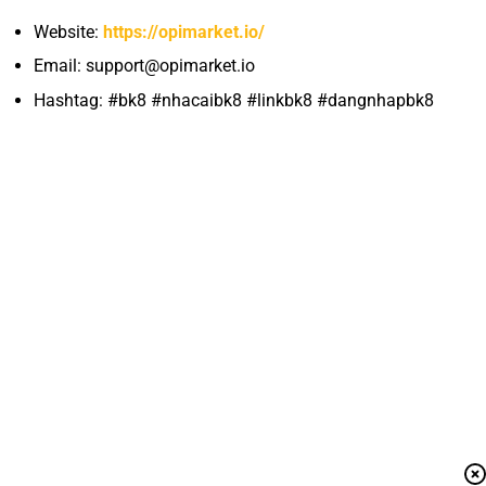
Website:
https://opimarket.io/
Email: support
@opimarket.io
Hashtag:
#bk8 #nhacaibk8 #linkbk8 #dangnhapbk8