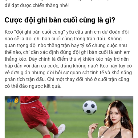
để đạt được chiến thắng nhé!
Cược đội ghi bàn cuối cùng là gì?
Kèo “đội ghi bàn cuối cùng” yêu cầu anh em dự đoán đội
nào sẽ là đội ghi bàn cuối cùng trong trận đấu. Không
quan trọng đội nào thắng trận hay tỷ số chung cuộc như
thế nào, chỉ cần xác định đúng đội ghi bàn cuối là anh em
thắng kèo. Đây chính là điểm thú vị khiến kèo này trở nên
hấp dẫn với dân cá cược, đúng không nào? Kèo này tuy có
vẻ đơn giản nhưng đòi hỏi sự quan sát tinh tế và khả năng
phân tích trận đấu. Chỉ một thay đổi nhỏ ở cuối trận cũng
có thể đảo ngược kết quả.