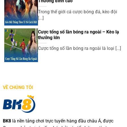
Thưởng đỉnh cao
Trong thế giới cá cược bóng đá, kèo đội
[...]
Cược tổng số lần bóng ra ngoài – Kèo lạ
thưởng lớn
Cược tổng số lần bóng ra ngoài là loại [...]
VỀ CHÚNG TÔI
BK8
là nền tảng chơi trực tuyến hàng đầu châu Á, được