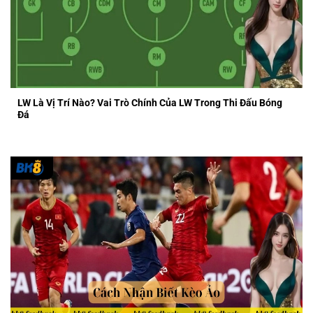
LW Là Vị Trí Nào? Vai Trò Chính Của LW Trong Thi Đấu Bóng
Đá