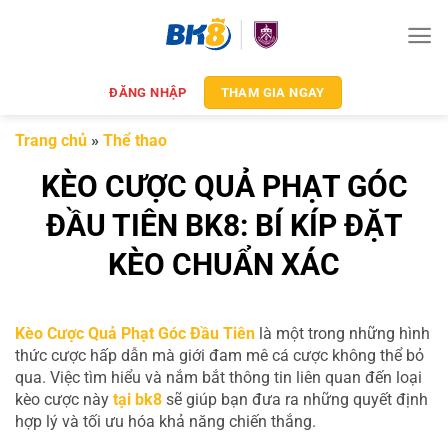
Chuyển
đến
nội
dung
ĐĂNG NHẬP
THAM GIA NGAY
Trang chủ
»
Thể thao
KÈO CƯỢC QUẢ PHẠT GÓC
ĐẦU TIÊN BK8: BÍ KÍP ĐẶT
KÈO CHUẨN XÁC
Kèo Cược Quả Phạt Góc Đầu Tiên
là một trong những hình
thức cược hấp dẫn mà giới đam mê cá cược không thể bỏ
qua. Việc tìm hiểu và nắm bắt thông tin liên quan đến loại
kèo cược này
tại bk8
sẽ giúp bạn đưa ra những quyết định
hợp lý và tối ưu hóa khả năng chiến thắng.