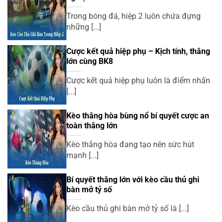
Trong bóng đá, hiệp 2 luôn chứa đựng
những [...]
Cược kết quả hiệp phụ – Kịch tính, thắng
lớn cùng BK8
Cược kết quả hiệp phụ luôn là điểm nhấn
[...]
Kèo thắng hòa bùng nổ bí quyết cược an
toàn thắng lớn
Kèo thắng hòa đang tạo nên sức hút
mạnh [...]
Bí quyết thắng lớn với kèo cầu thủ ghi
bàn mở tỷ số
Kèo cầu thủ ghi bàn mở tỷ số là [...]