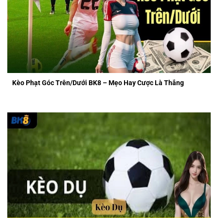
Kèo Phạt Góc Trên/Dưới BK8 – Mẹo Hay Cược Là Thắng