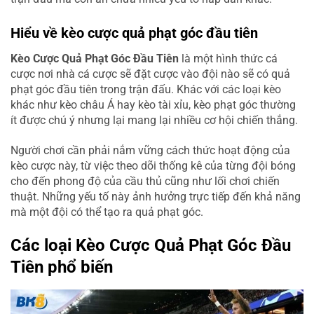
Hiểu về kèo cược quả phạt góc đầu tiên
Kèo Cược Quả Phạt Góc Đầu Tiên
là một hình thức cá
cược nơi nhà cá cược sẽ đặt cược vào đội nào sẽ có quả
phạt góc đầu tiên trong trận đấu. Khác với các loại kèo
khác như kèo châu Á hay kèo tài xỉu, kèo phạt góc thường
ít được chú ý nhưng lại mang lại nhiều cơ hội chiến thắng.
Người chơi cần phải nắm vững cách thức hoạt động của
kèo cược này, từ việc theo dõi thống kê của từng đội bóng
cho đến phong độ của cầu thủ cũng như lối chơi chiến
thuật. Những yếu tố này ảnh hưởng trực tiếp đến khả năng
mà một đội có thể tạo ra quả phạt góc.
Các loại Kèo Cược Quả Phạt Góc Đầu
Tiên phổ biến