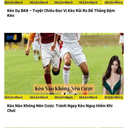
Kèo Dụ BK8 – Tuyệt Chiêu Đọc Vị Kèo Rủi Ro Để Thắng Đậm
Kèo
Kèo Nào Không Nên Cược: Tránh Ngay Kèo Nguy Hiểm Khi
Chơi