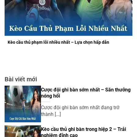
Kèo cầu thủ phạm lỗi nhiều nhất – Lựa chọn hấp dẫn
Bài viết mới
Cược đội ghi bàn sớm nhất – Săn thưởng
nóng hổi
Cược đội ghi bàn sớm nhất đang trở
thành [...]
Kèo cầu thủ ghi bàn trong hiệp 2 – Trải
nghiệm đỉnh cao