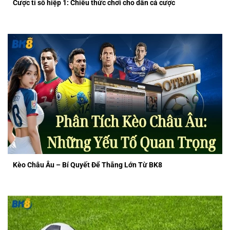
Cược tỉ số hiệp 1: Chiêu thức chơi cho dân cá cược
Kèo Châu Âu – Bí Quyết Để Thắng Lớn Từ BK8