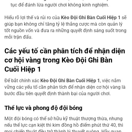
tục để đánh lừa người chơi không kinh nghiệm.
Hiểu rõ lợi thế và rủi ro của
Kèo Đội Ghi Bàn Cuối Hiệp 1
sẽ
giúp bạn không chỉ tăng tỷ lệ thắng cược mà còn quản lý
tốt nguồn vốn và đưa ra những quyết định sáng suốt trong
mỗi trận đấu.
Các yếu tố cần phân tích để nhận diện
cơ hội vàng trong Kèo Đội Ghi Bàn
Cuối Hiệp 1
Để bắt chính xác
Kèo Đội Ghi Bàn Cuối Hiệp 1
, việc nắm
vững các yếu tố cần phân tích để nhận diện cơ hội vàng là
bước đầu tiên quyết định thành bại của người chơi.
Thể lực và phong độ đội bóng
Một đội bóng có thể sở hữu kỹ thuật thượng thừa, nhưng
nếu thể lực cạn kiệt thì kim đồng hồ điểm phút thứ 40, thì
mọi chiến thuật đều trở thành lý thuyết suông. Hãy quan