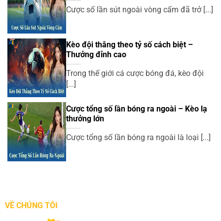
Cược số lần sút ngoài vòng cấm đã trở [...]
Kèo đội thắng theo tỷ số cách biệt –
Thưởng đỉnh cao
Trong thế giới cá cược bóng đá, kèo đội
[...]
Cược tổng số lần bóng ra ngoài – Kèo lạ
thưởng lớn
Cược tổng số lần bóng ra ngoài là loại [...]
VỀ CHÚNG TÔI