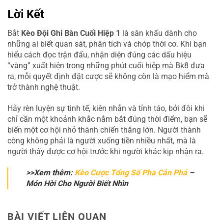
Lời Kết
Bắt
Kèo Đội Ghi Bàn Cuối Hiệp 1
là sân khấu dành cho
những ai biết quan sát, phân tích và chớp thời cơ. Khi bạn
hiểu cách đọc trận đấu, nhận diện đúng các dấu hiệu
“vàng” xuất hiện trong những phút cuối hiệp mà Bk8 đưa
ra, mỗi quyết định đặt cược sẽ không còn là mạo hiểm mà
trở thành nghệ thuật.
Hãy rèn luyện sự tinh tế, kiên nhẫn và tỉnh táo, bởi đôi khi
chỉ cần một khoảnh khắc nắm bắt đúng thời điểm, bạn sẽ
biến một cơ hội nhỏ thành chiến thắng lớn. Người thành
công không phải là người xuống tiền nhiều nhất, mà là
người thấy được cơ hội trước khi người khác kịp nhận ra.
>>Xem thêm:
Kèo Cược Tổng Số Pha Cản Phá
–
Món Hời Cho Người Biết Nhìn
BÀI VIẾT LIÊN QUAN