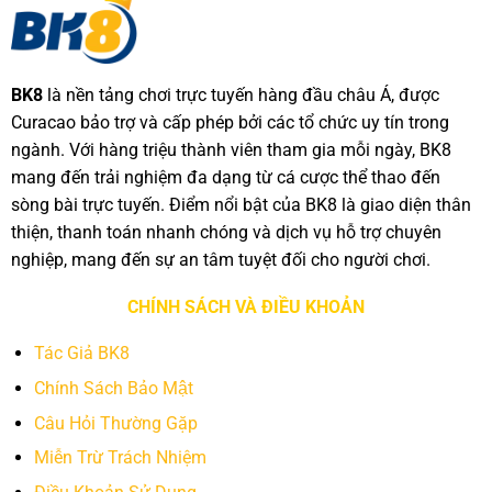
BK8
là nền tảng chơi trực tuyến hàng đầu châu Á, được
Curacao bảo trợ và cấp phép bởi các tổ chức uy tín trong
ngành. Với hàng triệu thành viên tham gia mỗi ngày, BK8
mang đến trải nghiệm đa dạng từ cá cược thể thao đến
sòng bài trực tuyến. Điểm nổi bật của BK8 là giao diện thân
thiện, thanh toán nhanh chóng và dịch vụ hỗ trợ chuyên
nghiệp, mang đến sự an tâm tuyệt đối cho người chơi.
CHÍNH SÁCH VÀ ĐIỀU KHOẢN
Tác Giả BK8
Chính Sách Bảo Mật
Câu Hỏi Thường Gặp
Miễn Trừ Trách Nhiệm