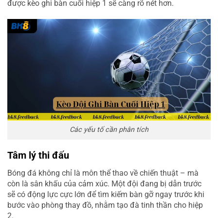
được kèo ghi bàn cuối hiệp 1 sẽ càng rõ nét hơn.
Các yếu tố cần phân tích
Tâm lý thi đấu
Bóng đá không chỉ là môn thể thao về chiến thuật – mà
còn là sân khấu của cảm xúc. Một đội đang bị dẫn trước
sẽ có động lực cực lớn để tìm kiếm bàn gỡ ngay trước khi
bước vào phòng thay đồ, nhằm tạo đà tinh thần cho hiệp
2.