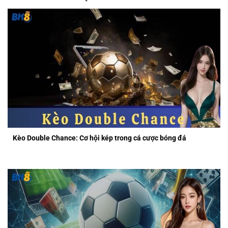
Kèo Double Chance: Cơ hội kép trong cá cược bóng đá