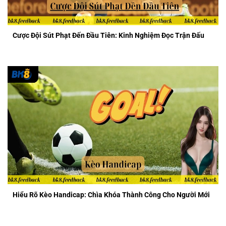
Cược Đội Sút Phạt Đến Đầu Tiên: Kinh Nghiệm Đọc Trận Đấu
Hiểu Rõ Kèo Handicap: Chìa Khóa Thành Công Cho Người Mới