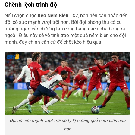
Chênh lệch trình độ
Nếu chọn cược
Kèo Ném Biên
1X2, bạn nên cân nhắc đến
đội có sức mạnh vượt trội hơn. Bởi đội phòng thủ có xu
hướng ngăn cản đường tấn công bằng cách phá bóng ra
ngoài. Điều này sẽ vô tình trao một quả ném biên cho đội
mạnh, đây chính căn cứ để chốt kèo hiệu quả.
Đội có sức mạnh vượt trội có tỷ lệ hưởng quả ném biên cao
hơn