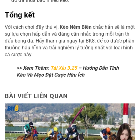
đó đã thua bao nhiêu kèo.
Tổng kết
Với cách chơi đầy thú vị,
Kèo Ném Biên
chắc hẳn sẽ là một
sự lựa chọn hấp dẫn và đáng cân nhắc trong mỗi trận thi
đấu bóng đá. Hãy tham gia ngay tại BK8, để có được phần
thưởng hậu hĩnh và trải nghiệm lý tưởng nhất với loại hình
cá cược này.
>> Xem Thêm:
Tài Xỉu 3.25
– Hướng Dẫn Tính
Kèo Và Mẹo Đặt Cược Hữu Ích
BÀI VIẾT LIÊN QUAN