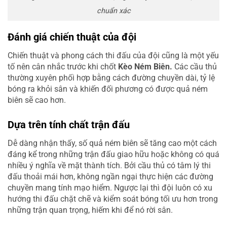
chuẩn xác
Đánh giá chiến thuật của đội
Chiến thuật và phong cách thi đấu của đội cũng là một yếu
tố nên cân nhắc trước khi chốt
Kèo Ném Biên.
Các cầu thủ
thường xuyên phối hợp bằng cách đường chuyền dài, tỷ lệ
bóng ra khỏi sân và khiến đối phương có được quả ném
biên sẽ cao hơn.
Dựa trên tính chất trận đấu
Dễ dàng nhận thấy, số quả ném biên sẽ tăng cao một cách
đáng kể trong những trận đấu giao hữu hoặc không có quá
nhiều ý nghĩa về mặt thành tích. Bởi cầu thủ có tâm lý thi
đấu thoải mái hơn, không ngần ngại thực hiện các đường
chuyền mang tính mạo hiểm. Ngược lại thì đội luôn có xu
hướng thi đấu chặt chẽ và kiểm soát bóng tối ưu hơn trong
những trận quan trọng, hiếm khi để nó rời sân.