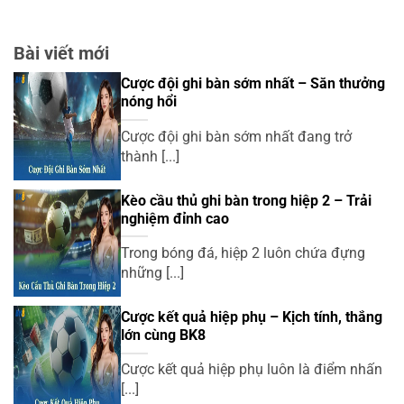
Bài viết mới
Cược đội ghi bàn sớm nhất – Săn thưởng
nóng hổi
Cược đội ghi bàn sớm nhất đang trở
thành [...]
Kèo cầu thủ ghi bàn trong hiệp 2 – Trải
nghiệm đỉnh cao
Trong bóng đá, hiệp 2 luôn chứa đựng
những [...]
Cược kết quả hiệp phụ – Kịch tính, thắng
lớn cùng BK8
Cược kết quả hiệp phụ luôn là điểm nhấn
[...]