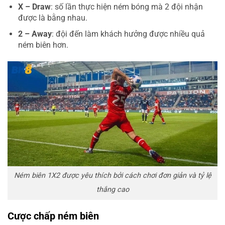
X – Draw
: số lần thực hiện ném bóng mà 2 đội nhận
được là bằng nhau.
2 – Away
: đội đến làm khách hưởng được nhiều quả
ném biên hơn.
Ném biên 1X2 được yêu thích bởi cách chơi đơn giản và tỷ lệ
thắng cao
Cược chấp ném biên