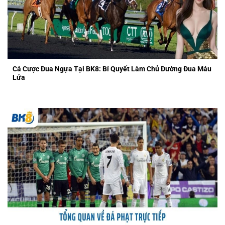
Cá Cược Đua Ngựa Tại BK8: Bí Quyết Làm Chủ Đường Đua Máu
Lửa