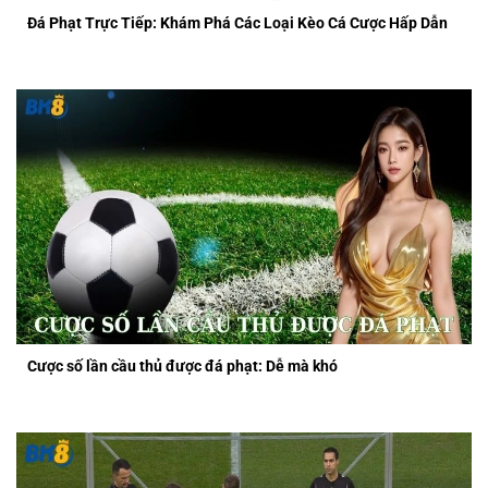
Đá Phạt Trực Tiếp: Khám Phá Các Loại Kèo Cá Cược Hấp Dẫn
Cược số lần cầu thủ được đá phạt: Dễ mà khó