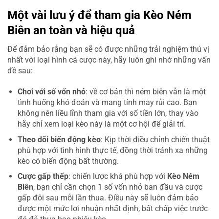
Một vài lưu ý để tham gia Kèo Ném
Biên an toàn và hiệu quả
Để đảm bảo rằng bạn sẽ có được những trải nghiệm thú vị
nhất với loại hình cá cược này, hãy luôn ghi nhớ những vấn
đề sau:
Chơi với số vốn nhỏ
: về cơ bản thì ném biên vẫn là một
tình huống khó đoán và mang tính may rủi cao. Bạn
không nên liều lĩnh tham gia với số tiền lớn, thay vào
hãy chỉ xem loại kèo này là một cơ hội để giải trí.
Theo dõi biến động kèo
: Kịp thời điều chỉnh chiến thuật
phù hợp với tình hình thực tế, đồng thời tránh xa những
kèo có biến động bất thường.
Cược gấp thếp
: chiến lược khá phù hợp với
Kèo Ném
Biên
, bạn chỉ cần chọn 1 số vốn nhỏ ban đầu và cược
gấp đôi sau mỗi lần thua. Điều này sẽ luôn đảm bảo
được một mức lợi nhuận nhất định, bất chấp việc trước