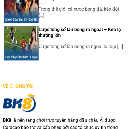
Trong thế giới cá cược bóng đá, kèo đội
[...]
Cược tổng số lần bóng ra ngoài – Kèo lạ
thưởng lớn
Cược tổng số lần bóng ra ngoài là loại [...]
VỀ CHÚNG TÔI
BK8
là nền tảng chơi trực tuyến hàng đầu châu Á, được
Curacao bảo trợ và cấp phép bởi các tổ chức uy tín trong