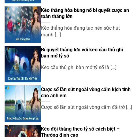
Kèo thắng hòa bùng nổ bí quyết cược an
toàn thắng lớn
Kèo thắng hòa đang tạo nên sức hút
mạnh [...]
Bí quyết thắng lớn với kèo cầu thủ ghi
bàn mở tỷ số
Kèo cầu thủ ghi bàn mở tỷ số là [...]
Cược số lần sút ngoài vòng cấm kịch tính
cho anh em
Cược số lần sút ngoài vòng cấm đã trở [...]
Kèo đội thắng theo tỷ số cách biệt –
Thưởng đỉnh cao