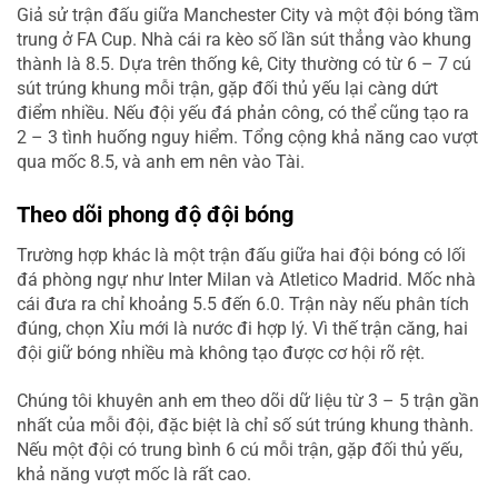
Giả sử trận đấu giữa Manchester City và một đội bóng tầm
trung ở FA Cup. Nhà cái ra kèo số lần sút thẳng vào khung
thành là 8.5. Dựa trên thống kê, City thường có từ 6 – 7 cú
sút trúng khung mỗi trận, gặp đối thủ yếu lại càng dứt
điểm nhiều. Nếu đội yếu đá phản công, có thể cũng tạo ra
2 – 3 tình huống nguy hiểm. Tổng cộng khả năng cao vượt
qua mốc 8.5, và anh em nên vào Tài.
Theo dõi phong độ đội bóng
Trường hợp khác là một trận đấu giữa hai đội bóng có lối
đá phòng ngự như Inter Milan và Atletico Madrid. Mốc nhà
cái đưa ra chỉ khoảng 5.5 đến 6.0. Trận này nếu phân tích
đúng, chọn Xỉu mới là nước đi hợp lý. Vì thế trận căng, hai
đội giữ bóng nhiều mà không tạo được cơ hội rõ rệt.
Chúng tôi khuyên anh em theo dõi dữ liệu từ 3 – 5 trận gần
nhất của mỗi đội, đặc biệt là chỉ số sút trúng khung thành.
Nếu một đội có trung bình 6 cú mỗi trận, gặp đối thủ yếu,
khả năng vượt mốc là rất cao.