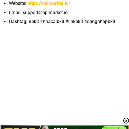
Website:
https://opimarket.io/
Email: support
@opimarket.io
Hashtag:
#bk8 #nhacaibk8 #linkbk8 #dangnhapbk8