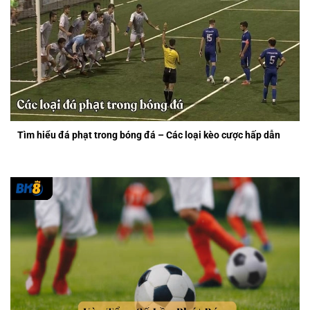
Tìm hiểu đá phạt trong bóng đá – Các loại kèo cược hấp dẫn