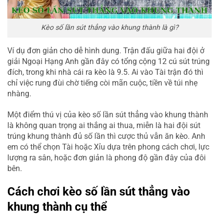
Kèo số lần sút thẳng vào khung thành là gì?
Ví dụ đơn giản cho dễ hình dung. Trận đấu giữa hai đội ở
giải Ngoại Hạng Anh gần đây có tổng cộng 12 cú sút trúng
đích, trong khi nhà cái ra kèo là 9.5. Ai vào Tài trận đó thì
chỉ việc rung đùi chờ tiếng còi mãn cuộc, tiền về túi nhẹ
nhàng.
Một điểm thú vị của kèo số lần sút thẳng vào khung thành
là không quan trọng ai thắng ai thua, miễn là hai đội sút
trúng khung thành đủ số lần thì cược thủ vẫn ăn kèo. Anh
em có thể chọn Tài hoặc Xỉu dựa trên phong cách chơi, lực
lượng ra sân, hoặc đơn giản là phong độ gần đây của đôi
bên.
Cách chơi kèo số lần sút thẳng vào
khung thành cụ thể