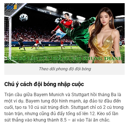
Theo dõi phong độ đội bóng
Chú ý cách đội bóng nhập cuộc
Trận cầu giữa Bayern Munich và Stuttgart hồi tháng Ba là
một ví dụ. Bayern tung đội hình mạnh, áp đảo từ đầu đến
cuối, tạo ra 10 cú sút trúng đích. Stuttgart chỉ có 2 cú trong
toàn trận, nhưng cũng đủ đẩy tổng số lên 12. Kèo số lần
sút thẳng vào khung thành 8.5 – ai vào Tài ăn chắc.