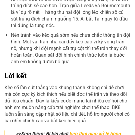
trúng đích sẽ cao hơn. Trận giữa Leeds và Bournemouth
là ví dụ rõ nét – hàng thủ hai đội lỏng lẻo khiến số cú
sút trúng đích chạm ngưỡng 15. Ai bắt Tài ngay từ đầu
thì đúng là tung nóc.
Nên tránh vào kèo quá sớm nếu chưa chắc thông tin đội
hình. Một vài trận nhà cái đẩy kèo cao vì kỳ vọng trận
nổ, nhưng khi đội mạnh cất trụ cột thì thế trận thay đổi
hoàn toàn. Quan sát đội hình chính thức luôn là bước
anh em không được bỏ qua.
Lời kết
Kèo số lần sút thẳng vào khung thành không chỉ dễ chơi
mà còn cực kỳ kích thích nếu biết đọc thế trận và theo dõi
dữ liệu chuẩn. Đây là kiểu cược mang lại nhiều cơ hội cho
anh em muốn nâng cấp trải nghiệm chơi thể thao. BK8
luôn sẵn sàng cập nhật số liệu chi tiết, hỗ trợ người chơi có
cái nhìn chính xác và bắt kèo hiệu quả.
>>Xem thêm: Bí kíp chơi
kèo thời gian xử lý bóng