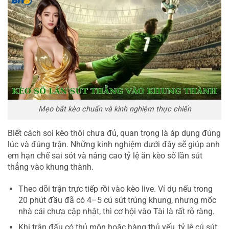
Mẹo bắt kèo chuẩn và kinh nghiệm thực chiến
Biết cách soi kèo thôi chưa đủ, quan trọng là áp dụng đúng
lúc và đúng trận. Những kinh nghiệm dưới đây sẽ giúp anh
em hạn chế sai sót và nâng cao tỷ lệ ăn kèo số lần sút
thẳng vào khung thành.
Theo dõi trận trực tiếp rồi vào kèo live. Ví dụ nếu trong
20 phút đầu đã có 4–5 cú sút trúng khung, nhưng mốc
nhà cái chưa cập nhật, thì cơ hội vào Tài là rất rõ ràng.
Khi trận đấu có thủ môn hoặc hàng thủ yếu, tỷ lệ cú sút