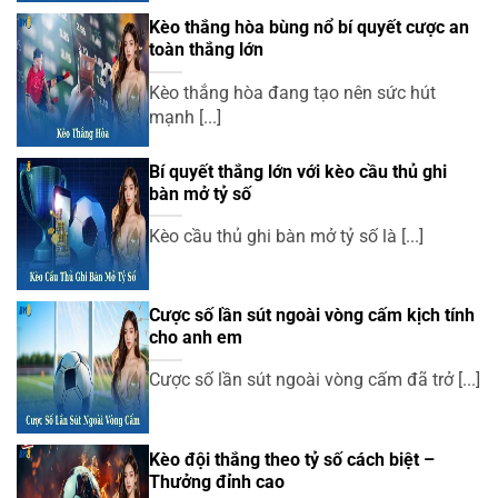
Kèo thắng hòa bùng nổ bí quyết cược an
toàn thắng lớn
Kèo thắng hòa đang tạo nên sức hút
mạnh [...]
Bí quyết thắng lớn với kèo cầu thủ ghi
bàn mở tỷ số
Kèo cầu thủ ghi bàn mở tỷ số là [...]
Cược số lần sút ngoài vòng cấm kịch tính
cho anh em
Cược số lần sút ngoài vòng cấm đã trở [...]
Kèo đội thắng theo tỷ số cách biệt –
Thưởng đỉnh cao