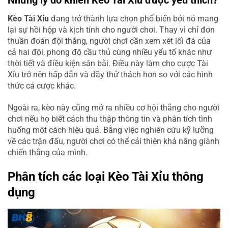
Những lý do khiến Kèo Tài Xỉu được yêu thích?
Kèo Tài Xỉu
đang trở thành lựa chọn phổ biến bởi nó mang
lại sự hồi hộp và kịch tính cho người chơi. Thay vì chỉ đơn
thuần đoán đội thắng, người chơi cần xem xét lối đá của
cả hai đội, phong độ cầu thủ cùng nhiều yếu tố khác như
thời tiết và điều kiện sân bãi. Điều này làm cho cược Tài
Xỉu trở nên hấp dẫn và đầy thử thách hơn so với các hình
thức cá cược khác.
Ngoài ra, kèo này cũng mở ra nhiều cơ hội thắng cho người
chơi nếu họ biết cách thu thập thông tin và phân tích tình
huống một cách hiệu quả. Bằng việc nghiên cứu kỹ lưỡng
về các trận đấu, người chơi có thể cải thiện khả năng giành
chiến thắng của mình.
Phân tích các loại Kèo Tài Xỉu thông
dụng