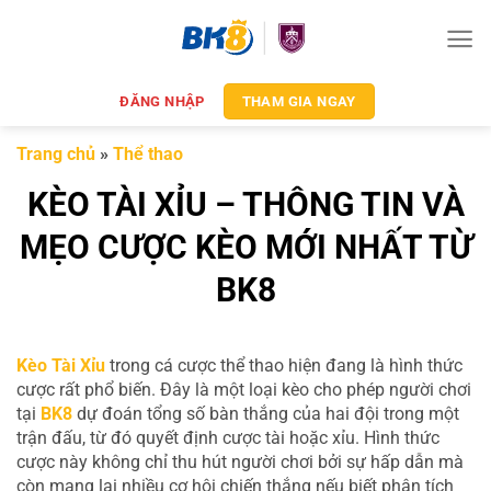
Chuyển
đến
nội
dung
ĐĂNG NHẬP
THAM GIA NGAY
Trang chủ
»
Thể thao
KÈO TÀI XỈU – THÔNG TIN VÀ
MẸO CƯỢC KÈO MỚI NHẤT TỪ
BK8
Kèo Tài Xỉu
trong cá cược thể thao hiện đang là hình thức
cược rất phổ biến. Đây là một loại kèo cho phép người chơi
tại
BK8
dự đoán tổng số bàn thắng của hai đội trong một
trận đấu, từ đó quyết định cược tài hoặc xỉu. Hình thức
cược này không chỉ thu hút người chơi bởi sự hấp dẫn mà
còn mang lại nhiều cơ hội chiến thắng nếu biết phân tích