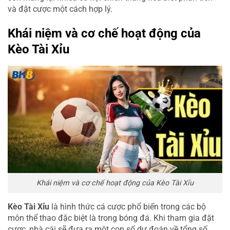
và đặt cược một cách hợp lý.
Khái niệm và cơ chế hoạt động của
Kèo Tài Xỉu
Khái niệm và cơ chế hoạt động của Kèo Tài Xỉu
Kèo Tài Xỉu
là hình thức cá cược phổ biến trong các bộ
môn thể thao đặc biệt là trong bóng đá. Khi tham gia đặt
cược, nhà cái sẽ đưa ra một con số dự đoán về tổng số