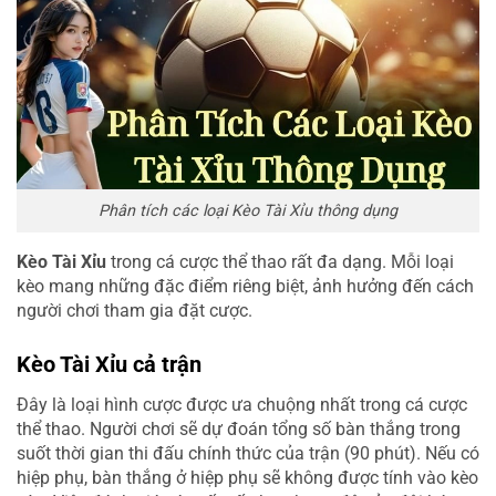
Phân tích các loại Kèo Tài Xỉu thông dụng
Kèo Tài Xỉu
trong cá cược thể thao rất đa dạng. Mỗi loại
kèo mang những đặc điểm riêng biệt, ảnh hưởng đến cách
người chơi tham gia đặt cược.
Kèo Tài Xỉu cả trận
Đây là loại hình cược được ưa chuộng nhất trong cá cược
thể thao. Người chơi sẽ dự đoán tổng số bàn thắng trong
suốt thời gian thi đấu chính thức của trận (90 phút). Nếu có
hiệp phụ, bàn thắng ở hiệp phụ sẽ không được tính vào kèo