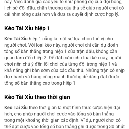
này. Việc đánh giá các yếu tố như phong độ của đội bóng,
lịch sử đối đầu, chấn thương cầu thủ sẽ giúp người chơi có
cái nhìn tổng quát hơn và đưa ra quyết định cược hợp lý.
Kèo Tài Xỉu hiệp 1
Kèo Tài Xỉu
hiệp 1 cũng là một sự lựa chọn thú vị cho
người chơi. Với loại kèo này, người chơi chỉ cần dự đoán
tổng số bàn thắng trong hiệp 1 của trận đấu, không cần
quan tâm đến hiệp 2. Để đặt cược cho loại kèo này, người
chơi nên chú ý đến lối chơi của từng đội trong hiệp 1 và
khả năng ghi bàn sớm của các cầu thủ. Những trận có nhịp
độ nhanh và hàng công mạnh thường dễ dàng đạt được
tổng số bàn thắng cao trong hiệp 1.
Kèo Tài Xỉu theo thời gian
Kèo Tài Xỉu
theo thời gian là một hình thức cược hiện đại
hơn, cho phép người chơi cược vào tổng số bàn thắng
trong một khoảng thời gian xác định. Ví dụ, người chơi có
thể đặt cược vào tổng số bàn thắng ghi được trong 30 phút