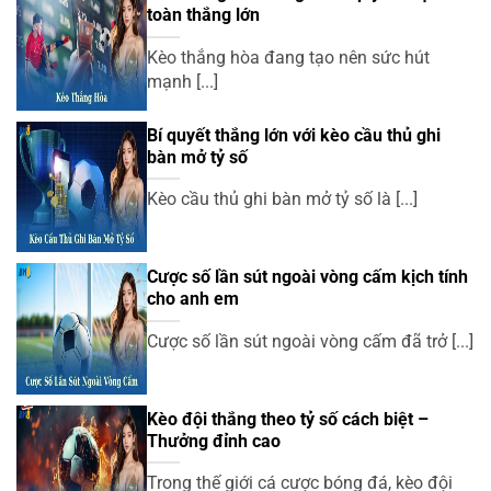
toàn thắng lớn
Kèo thắng hòa đang tạo nên sức hút
mạnh [...]
Bí quyết thắng lớn với kèo cầu thủ ghi
bàn mở tỷ số
Kèo cầu thủ ghi bàn mở tỷ số là [...]
Cược số lần sút ngoài vòng cấm kịch tính
cho anh em
Cược số lần sút ngoài vòng cấm đã trở [...]
Kèo đội thắng theo tỷ số cách biệt –
Thưởng đỉnh cao
Trong thế giới cá cược bóng đá, kèo đội