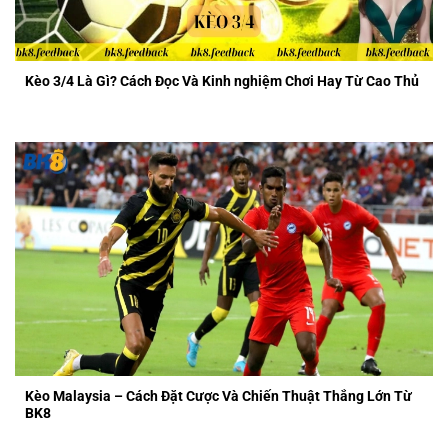
Kèo 3/4 Là Gì? Cách Đọc Và Kinh nghiệm Chơi Hay Từ Cao Thủ
Kèo Malaysia – Cách Đặt Cược Và Chiến Thuật Thắng Lớn Từ
BK8