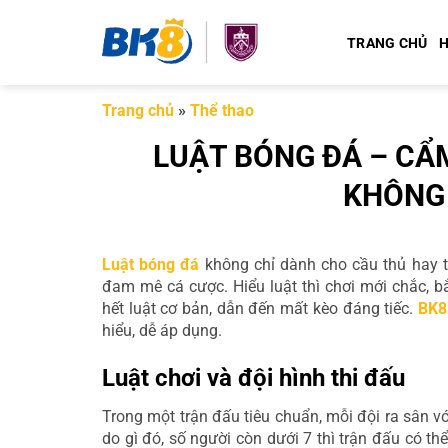
Chuyển
đến
TRANG CHỦ
H
nội
dung
Trang chủ
»
Thể thao
LUẬT BÓNG ĐÁ – CẨ
KHÔNG
Luật bóng đá
không chỉ dành cho cầu thủ hay t
đam mê cá cược. Hiểu luật thì chơi mới chắc, b
hết luật cơ bản, dẫn đến mất kèo đáng tiếc.
BK8
hiểu, dễ áp dụng.
Luật chơi và đội hình thi đấu
Trong một trận đấu tiêu chuẩn, mỗi đội ra sân v
do gì đó, số người còn dưới 7 thì trận đấu có th