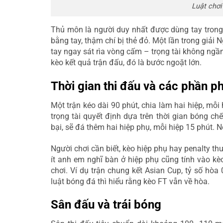
Luật chơi
Thủ môn là người duy nhất được dùng tay trong
bằng tay, thậm chí bị thẻ đỏ. Một lần trong giả
tay ngay sát rìa vòng cấm – trọng tài không ngần
kèo kết quả trận đấu, đó là bước ngoặt lớn.
Thời gian thi đấu và các phần p
Một trận kéo dài 90 phút, chia làm hai hiệp, mỗi
trọng tài quyết định dựa trên thời gian bóng c
bại, sẽ đá thêm hai hiệp phụ, mỗi hiệp 15 phút. N
Người chơi cần biết, kèo hiệp phụ hay penalty t
ít anh em nghĩ bàn ở hiệp phụ cũng tính vào kèo
chơi. Ví dụ trận chung kết Asian Cup, tỷ số hòa
luật bóng đá thì hiểu rằng kèo FT vẫn về hòa.
Sân đấu và trái bóng