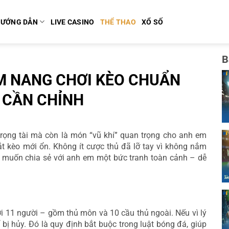
ƯỚNG DẪN
LIVE CASINO
THỂ THAO
XỔ SỐ
B
M NANG CHƠI KÈO CHUẨN
 CẦN CHỈNH
rọng tài mà còn là món “vũ khí” quan trọng cho anh em
ắt kèo mới ổn. Không ít cược thủ đã lỡ tay vì không nắm
muốn chia sẻ với anh em một bức tranh toàn cảnh – dễ
ới 11 người – gồm thủ môn và 10 cầu thủ ngoài. Nếu vì lý
ể bị hủy. Đó là quy định bắt buộc trong luật bóng đá, giúp