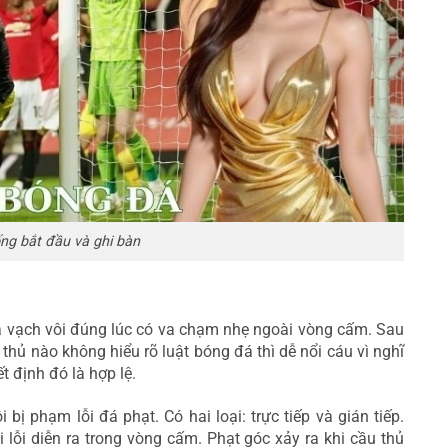
ng bắt đầu và ghi bàn
ua vạch vôi đúng lúc có va chạm nhẹ ngoài vòng cấm. Sau
 thủ nào không hiểu rõ luật bóng đá thì dễ nổi cáu vì nghĩ
ết định đó là hợp lệ.
i bị phạm lỗi đá phạt. Có hai loại: trực tiếp và gián tiếp.
i lỗi diễn ra trong vòng cấm. Phạt góc xảy ra khi cầu thủ