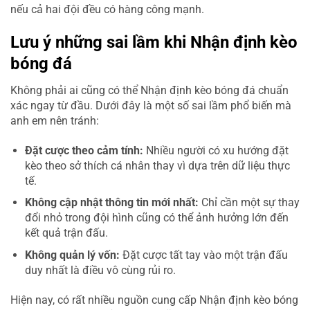
nếu cả hai đội đều có hàng công mạnh.
Lưu ý những sai lầm khi Nhận định kèo
bóng đá
Không phải ai cũng có thể Nhận định kèo bóng đá chuẩn
xác ngay từ đầu. Dưới đây là một số sai lầm phổ biến mà
anh em nên tránh:
Đặt cược theo cảm tính:
Nhiều người có xu hướng đặt
kèo theo sở thích cá nhân thay vì dựa trên dữ liệu thực
tế.
Không cập nhật thông tin mới nhất:
Chỉ cần một sự thay
đổi nhỏ trong đội hình cũng có thể ảnh hưởng lớn đến
kết quả trận đấu.
Không quản lý vốn:
Đặt cược tất tay vào một trận đấu
duy nhất là điều vô cùng rủi ro.
Hiện nay, có rất nhiều nguồn cung cấp Nhận định kèo bóng