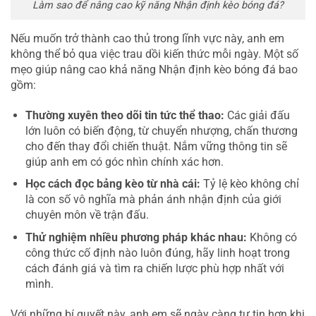
Làm sao để nâng cao kỹ năng Nhận định kèo bóng đá?
Nếu muốn trở thành cao thủ trong lĩnh vực này, anh em
không thể bỏ qua việc trau dồi kiến thức mỗi ngày. Một số
mẹo giúp nâng cao khả năng Nhận định kèo bóng đá bao
gồm:
Thường xuyên theo dõi tin tức thể thao:
Các giải đấu
lớn luôn có biến động, từ chuyển nhượng, chấn thương
cho đến thay đổi chiến thuật. Nắm vững thông tin sẽ
giúp anh em có góc nhìn chính xác hơn.
Học cách đọc bảng kèo từ nhà cái:
Tỷ lệ kèo không chỉ
là con số vô nghĩa mà phản ánh nhận định của giới
chuyên môn về trận đấu.
Thử nghiệm nhiều phương pháp khác nhau:
Không có
công thức cố định nào luôn đúng, hãy linh hoạt trong
cách đánh giá và tìm ra chiến lược phù hợp nhất với
mình.
Với những bí quyết này, anh em sẽ ngày càng tự tin hơn khi