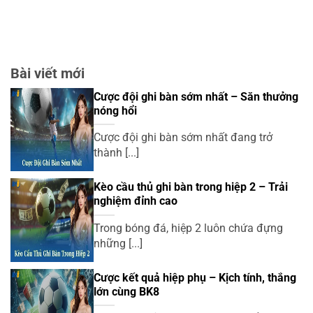
Bài viết mới
Cược đội ghi bàn sớm nhất – Săn thưởng
nóng hổi
Cược đội ghi bàn sớm nhất đang trở
thành [...]
Kèo cầu thủ ghi bàn trong hiệp 2 – Trải
nghiệm đỉnh cao
Trong bóng đá, hiệp 2 luôn chứa đựng
những [...]
Cược kết quả hiệp phụ – Kịch tính, thắng
lớn cùng BK8