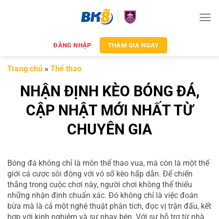
Chuyển
đến
nội
dung
ĐĂNG NHẬP
THAM GIA NGAY
Trang chủ
»
Thể thao
NHẬN ĐỊNH KÈO BÓNG ĐÁ,
CẬP NHẬT MỚI NHẤT TỪ
CHUYÊN GIA
Bóng đá không chỉ là môn thể thao vua, mà còn là một thế
giới cá cược sôi động với vô số kèo hấp dẫn. Để chiến
thắng trong cuộc chơi này, người chơi không thể thiếu
những nhận định chuẩn xác. Đó không chỉ là việc đoán
bừa mà là cả một nghệ thuật phân tích, đọc vị trận đấu, kết
hợp với kinh nghiệm và sự nhạy bén. Với sự hỗ trợ từ nhà