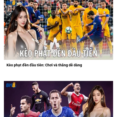
Kèo phạt đền đầu tiên: Chơi và thắng dễ dàng