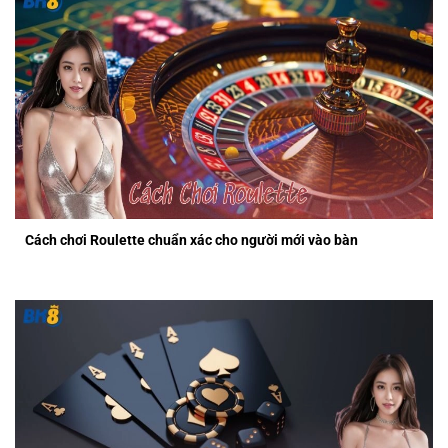
Cách chơi Roulette chuẩn xác cho người mới vào bàn