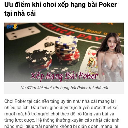
Ưu điểm khi chơi xếp hạng bài Poker
tại nhà cái
Ưu điểm khi chơi xếp hạng bài Poker tại nhà cái
Chơi Poker tại các nền tảng uy tín như nhà cái mang lại
nhiều lợi ích. Đầu tiên, giao diện trực tuyến được thiết kế
mượt mà, hỗ trợ người chơi theo dõi rõ từng ván bài và
từng lượt cược. Hệ thống thường xuyên cập nhật các tính
năng mới, giúp trải nghiệm không bị gián đoạn, mang lại