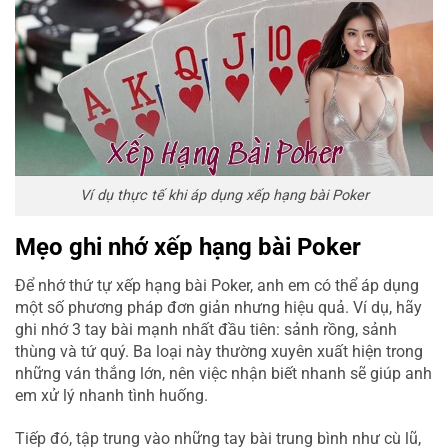
Ví dụ thực tế khi áp dụng xếp hạng bài Poker
Mẹo ghi nhớ xếp hạng bài Poker
Để nhớ thứ tự xếp hạng bài Poker, anh em có thể áp dụng
một số phương pháp đơn giản nhưng hiệu quả. Ví dụ, hãy
ghi nhớ 3 tay bài mạnh nhất đầu tiên: sảnh rồng, sảnh
thùng và tứ quý. Ba loại này thường xuyên xuất hiện trong
những ván thắng lớn, nên việc nhận biết nhanh sẽ giúp anh
em xử lý nhanh tình huống.
Tiếp đó, tập trung vào những tay bài trung bình như cù lũ,