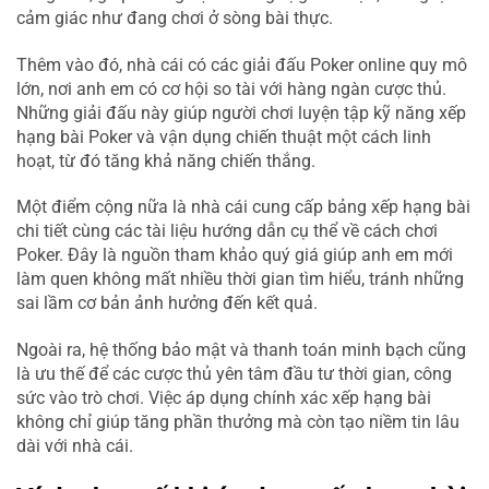
cảm giác như đang chơi ở sòng bài thực.
Thêm vào đó, nhà cái có các giải đấu Poker online quy mô
lớn, nơi anh em có cơ hội so tài với hàng ngàn cược thủ.
Những giải đấu này giúp người chơi luyện tập kỹ năng xếp
hạng bài Poker và vận dụng chiến thuật một cách linh
hoạt, từ đó tăng khả năng chiến thắng.
Một điểm cộng nữa là nhà cái cung cấp bảng xếp hạng bài
chi tiết cùng các tài liệu hướng dẫn cụ thể về cách chơi
Poker. Đây là nguồn tham khảo quý giá giúp anh em mới
làm quen không mất nhiều thời gian tìm hiểu, tránh những
sai lầm cơ bản ảnh hưởng đến kết quả.
Ngoài ra, hệ thống bảo mật và thanh toán minh bạch cũng
là ưu thế để các cược thủ yên tâm đầu tư thời gian, công
sức vào trò chơi. Việc áp dụng chính xác xếp hạng bài
không chỉ giúp tăng phần thưởng mà còn tạo niềm tin lâu
dài với nhà cái.