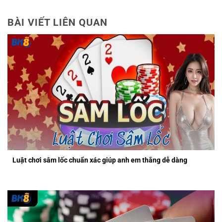
BÀI VIẾT LIÊN QUAN
Luật chơi sâm lốc chuẩn xác giúp anh em thắng dễ dàng