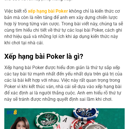
Việc biết rõ
xếp hạng bài Poker
không chỉ là kiến thức cơ
bản mà còn là nền tảng để anh em xây dựng chiến lược
hợp lý trong từng ván cược. Trong bài viết này, chúng ta sẽ
cùng tìm hiểu chi tiết về thứ tự các loại bài Poker, cách ghi
nhớ hiệu quả và những lợi ích khi áp dụng kiến thức này
khi chơi tại nhà cái.
Xếp hạng bài Poker là gì?
Xếp hạng bài Poker được hiểu đơn giản là thứ tự sắp xếp
các tay bài từ mạnh nhất đến yếu nhất dựa trên giá trị của
các lá bài kết hợp với nhau. Việc này rất quan trọng trong
Poker vì khi kết thúc ván, nhà cái sẽ dựa vào xếp hạng bài
để xác định ai là người thắng cuộc. Anh em hiểu rõ thứ tự
này sẽ tránh được những quyết định sai lầm khi chơi.