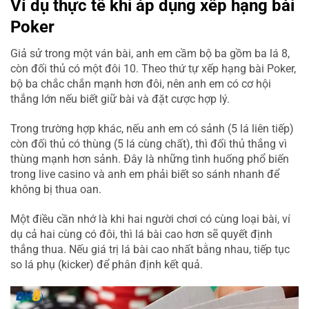
Ví dụ thực tế khi áp dụng xếp hạng bài
Poker
Giả sử trong một ván bài, anh em cầm bộ ba gồm ba lá 8,
còn đối thủ có một đôi 10. Theo thứ tự xếp hạng bài Poker,
bộ ba chắc chắn mạnh hơn đôi, nên anh em có cơ hội
thắng lớn nếu biết giữ bài và đặt cược hợp lý.
Trong trường hợp khác, nếu anh em có sảnh (5 lá liên tiếp)
còn đối thủ có thùng (5 lá cùng chất), thì đối thủ thắng vì
thùng mạnh hơn sảnh. Đây là những tình huống phổ biến
trong live casino và anh em phải biết so sánh nhanh để
không bị thua oan.
Một điều cần nhớ là khi hai người chơi có cùng loại bài, ví
dụ cả hai cùng có đôi, thì lá bài cao hơn sẽ quyết định
thắng thua. Nếu giá trị lá bài cao nhất bằng nhau, tiếp tục
so lá phụ (kicker) để phân định kết quả.