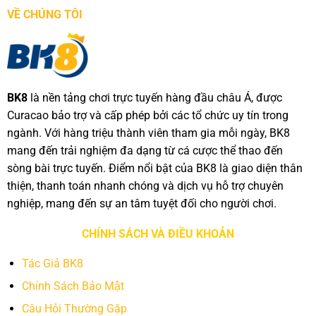
VỀ CHÚNG TÔI
BK8
là nền tảng chơi trực tuyến hàng đầu châu Á, được
Curacao bảo trợ và cấp phép bởi các tổ chức uy tín trong
ngành. Với hàng triệu thành viên tham gia mỗi ngày, BK8
mang đến trải nghiệm đa dạng từ cá cược thể thao đến
sòng bài trực tuyến. Điểm nổi bật của BK8 là giao diện thân
thiện, thanh toán nhanh chóng và dịch vụ hỗ trợ chuyên
nghiệp, mang đến sự an tâm tuyệt đối cho người chơi.
CHÍNH SÁCH VÀ ĐIỀU KHOẢN
Tác Giả BK8
Chính Sách Bảo Mật
Câu Hỏi Thường Gặp