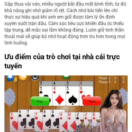
Gặp thua vài ván, nhiều người bắt đầu mất bình tĩnh, từ đó
khả năng ghi nhớ giảm rõ rệt. Cách nhớ bài tiến lên chỉ
thực sự hiệu quả khi anh em giữ được tâm lý ổn định
xuyên suốt trận đấu. Cảm xúc tiêu cực khiến đầu óc thiếu
tập trung, dễ mắc sai lầm không đáng. Luôn giữ tinh thần
thoải mái sẽ giúp bộ nhớ hoạt động trơn tru hơn trong mọi
tình huống.
Ưu điểm của trò chơi tại nhà cái trực
tuyến