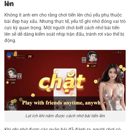
lên
Không ít anh em cho rằng chơi tiến lên chủ yếu phụ thuộc
bài đẹp hay xấu. Nhưng thực tế, yếu tố ghi nhớ đóng vai trò
cực kỳ quan trọng. Một người chơi biết cách nhớ bài tiến
lên sẽ dễ dàng kiểm soát nhịp trận đấu, tránh rơi vào thế bị
động.
Lợi ích khi nắm được cách nhớ bài tiến lên
Khi ghi nhớ được các quân bài đã đánh ra, người chơi có