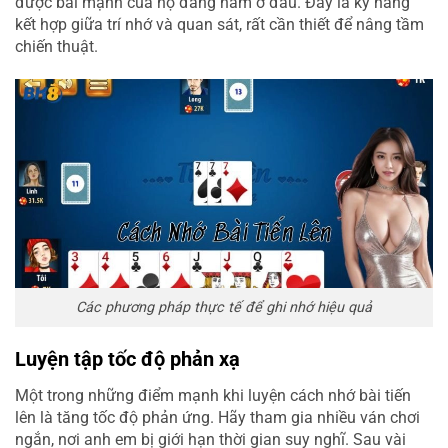
được bài mạnh của họ đang nằm ở đâu. Đây là kỹ năng
kết hợp giữa trí nhớ và quan sát, rất cần thiết để nâng tầm
chiến thuật.
Các phương pháp thực tế để ghi nhớ hiệu quả
Luyện tập tốc độ phản xạ
Một trong những điểm mạnh khi luyện cách nhớ bài tiến
lên là tăng tốc độ phản ứng. Hãy tham gia nhiều ván chơi
ngắn, nơi anh em bị giới hạn thời gian suy nghĩ. Sau vài