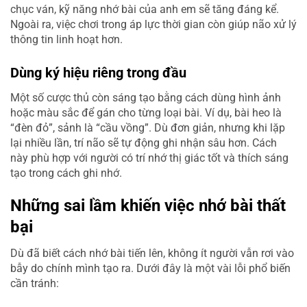
chục ván, kỹ năng nhớ bài của anh em sẽ tăng đáng kể.
Ngoài ra, việc chơi trong áp lực thời gian còn giúp não xử lý
thông tin linh hoạt hơn.
Dùng ký hiệu riêng trong đầu
Một số cược thủ còn sáng tạo bằng cách dùng hình ảnh
hoặc màu sắc để gán cho từng loại bài. Ví dụ, bài heo là
“đèn đỏ”, sảnh là “cầu vồng”. Dù đơn giản, nhưng khi lặp
lại nhiều lần, trí não sẽ tự động ghi nhận sâu hơn. Cách
này phù hợp với người có trí nhớ thị giác tốt và thích sáng
tạo trong cách ghi nhớ.
Những sai lầm khiến việc nhớ bài thất
bại
Dù đã biết cách nhớ bài tiến lên, không ít người vẫn rơi vào
bẫy do chính mình tạo ra. Dưới đây là một vài lỗi phổ biến
cần tránh: