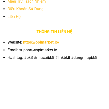
Miễn Trừ Trách Nhiệm
Điều Khoản Sử Dụng
Liên Hệ
THÔNG TIN LIÊN HỆ
Website:
https://opimarket.io/
Email: support
@opimarket.io
Hashtag:
#bk8 #nhacaibk8 #linkbk8 #dangnhapbk8