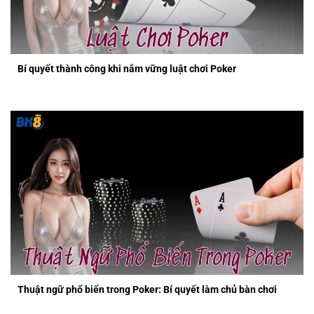
Bí quyết thành công khi nắm vững luật chơi Poker
Thuật ngữ phổ biến trong Poker: Bí quyết làm chủ bàn chơi