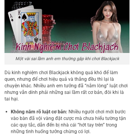
Một vài sai lầm anh em thường gặp khi chơi Blackjack
Dù kinh nghiệm chơi Blackjack không quá khó để làm
quen, nhưng để chơi hiệu quả và thắng đều thì lại là
chuyện khác. Nhiều anh em tưởng đã “nằm lòng” luật chơi
nhưng vẫn dính phải những sai lầm rất cơ bản, đôi khi là
tai hại.
Không nắm rõ luật cơ bản:
Nhiều người chơi mới bước
vào bàn đã vội vàng đặt cược mà chưa hiểu tường tận
các quy tắc, dẫn đến bị nhà cái “hớt tay trên” trong
những tình huống tưởng chừng có lợi.