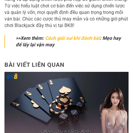
Từ việc hiểu luật chơi cơ bản đến việc sử dụng chiến lược
và quản lý vốn, mọi quyết định đều quan trọng trong mỗi
ván bài. Chúc các cược thủ may mắn và có những giờ phút
chơi Blackjack đầy thú vị tại BK8!
>>Xem thêm:
Cách giải xui khi đánh bài
: Mẹo hay
để lấy lại vận may
BÀI VIẾT LIÊN QUAN