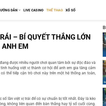
ƯỚNG DẪN
LIVE CASINO
THỂ THAO
XỔ SỐ
B
TRÁI – BÍ QUYẾT THẮNG LỚN
 ANH EM
đang được nhiều người chơi quan tâm bởi sự độc đáo và
tình huống việt vị thành cơ hội để anh em gia tăng cảm
 có thể tiếp cận trò chơi này trên một hệ thống an toàn,
số lần việt vị trái để có sự chuẩn bị tốt nhất. Đây là kèo
bóng, không liên quan đến bàn thắng hay tỷ số cuối cùng.