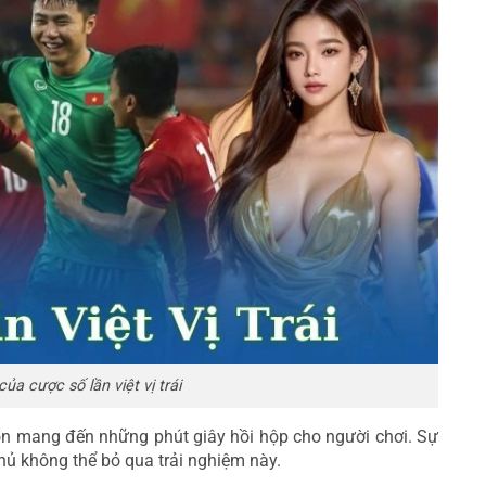
ủa cược số lần việt vị trái
còn mang đến những phút giây hồi hộp cho người chơi. Sự
ủ không thể bỏ qua trải nghiệm này.