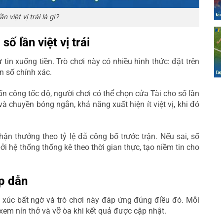
n việt vị trái là gì?
ố lần việt vị trái
 tin xuống tiền. Trò chơi này có nhiều hình thức: đặt trên
n số chính xác.
ấn công tốc độ, người chơi có thể chọn cửa Tài cho số lần
 và chuyền bóng ngắn, khả năng xuất hiện ít việt vị, khi đó
ận thưởng theo tỷ lệ đã công bố trước trận. Nếu sai, số
i hệ thống thống kê theo thời gian thực, tạo niềm tin cho
ấp dẫn
xúc bất ngờ và trò chơi này đáp ứng đúng điều đó. Mỗi
i xem nín thở và vỡ òa khi kết quả được cập nhật.