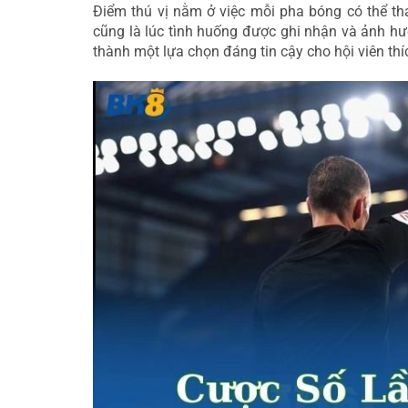
Điểm thú vị nằm ở việc mỗi pha bóng có thể thay
cũng là lúc tình huống được ghi nhận và ảnh hưở
thành một lựa chọn đáng tin cậy cho hội viên thí