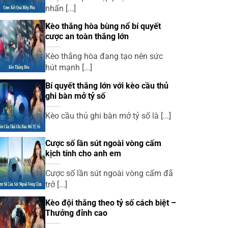
nhấn [...]
Kèo thắng hòa bùng nổ bí quyết
cược an toàn thắng lớn
Kèo thắng hòa đang tạo nên sức
hút mạnh [...]
Bí quyết thắng lớn với kèo cầu thủ
ghi bàn mở tỷ số
Kèo cầu thủ ghi bàn mở tỷ số là [...]
Cược số lần sút ngoài vòng cấm
kịch tính cho anh em
Cược số lần sút ngoài vòng cấm đã
trở [...]
Kèo đội thắng theo tỷ số cách biệt –
Thưởng đỉnh cao