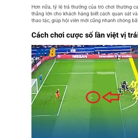
Hơn nữa, tỷ lệ trả thưởng của trò chơi thường c
thắng lớn cho khách hàng biết cách quan sát và 
thao tác, giúp hội viên mới cũng nhanh chóng bắt
Cách chơi cược số lần việt vị trái