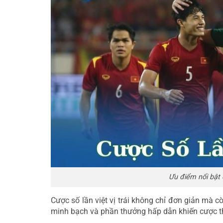
Ưu điểm nổi bật c
Cược số lần việt vị trái không chỉ đơn giản mà 
minh bạch và phần thưởng hấp dẫn khiến cược th