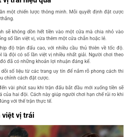
 cần một chiến lược thông minh. Mỗi quyết định đặt cược
 thắng.
nh sẽ không dồn hết tiền vào một cửa mà chia nhỏ vào
g số lần việt vị, vừa thêm một cửa chẵn hoặc lẻ.
ịp độ trận đấu cao, với nhiều cầu thủ thiên về tốc độ.
à đội có số lần việt vị nhiều nhất giải. Người chơi theo
i đó đã có những khoản lợi nhuận đáng kể.
õi số liệu từ các trang uy tín để nắm rõ phong cách thi
iều chỉnh cách đặt cược.
đến vài phút sau khi trận đấu bắt đầu mới xuống tiền sẽ
á của hai đội. Cách này giúp người chơi hạn chế rủi ro khi
úng với thế trận thực tế.
iệt vị trái