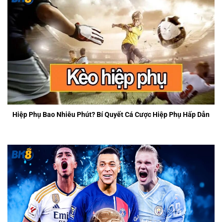
Hiệp Phụ Bao Nhiêu Phút? Bí Quyết Cá Cược Hiệp Phụ Hấp Dẫn