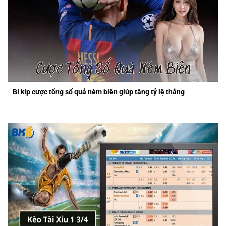
Bí kíp cược tổng số quả ném biên giúp tăng tỷ lệ thắng