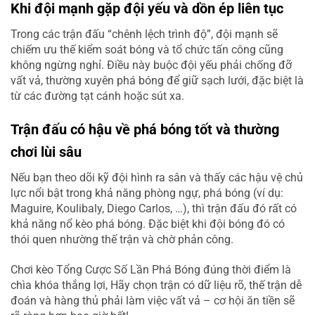
Khi đội mạnh gặp đội yếu và dồn ép liên tục
Trong các trận đấu “chênh lệch trình độ”, đội mạnh sẽ
chiếm ưu thế kiểm soát bóng và tổ chức tấn công cũng
không ngừng nghỉ. Điều này buộc đội yếu phải chống đỡ
vất vả, thường xuyên phá bóng để giữ sạch lưới, đặc biệt là
từ các đường tạt cánh hoặc sút xa.
Trận đấu có hậu về phá bóng tốt và thường
chơi lùi sâu
Nếu bạn theo dõi kỹ đội hình ra sân và thấy các hậu vệ chủ
lực nổi bật trong khả năng phòng ngự, phá bóng (ví dụ:
Maguire, Koulibaly, Diego Carlos, …), thì trận đấu đó rất có
khả năng nổ kèo phá bóng. Đặc biệt khi đội bóng đó có
thói quen nhường thế trận và chờ phản công.
Chơi kèo Tổng Cược Số Lần Phá Bóng đúng thời điểm là
chìa khóa thắng lợi, Hãy chọn trận có dữ liệu rõ, thế trận dễ
đoán và hàng thủ phải làm việc vất vả – cơ hội ăn tiền sẽ