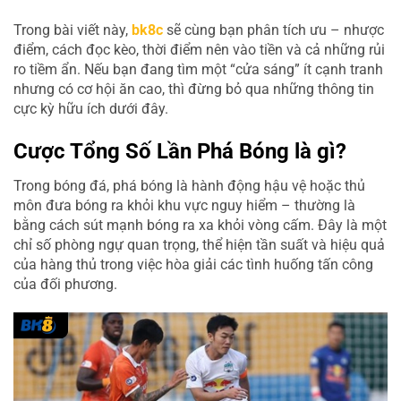
Trong bài viết này,
bk8c
sẽ cùng bạn phân tích ưu – nhược
điểm, cách đọc kèo, thời điểm nên vào tiền và cả những rủi
ro tiềm ẩn. Nếu bạn đang tìm một “cửa sáng” ít cạnh tranh
nhưng có cơ hội ăn cao, thì đừng bỏ qua những thông tin
cực kỳ hữu ích dưới đây.
Cược Tổng Số Lần Phá Bóng là gì?
Trong bóng đá, phá bóng là hành động hậu vệ hoặc thủ
môn đưa bóng ra khỏi khu vực nguy hiểm – thường là
bằng cách sút mạnh bóng ra xa khỏi vòng cấm. Đây là một
chỉ số phòng ngự quan trọng, thể hiện tần suất và hiệu quả
của hàng thủ trong việc hòa giải các tình huống tấn công
của đối phương.