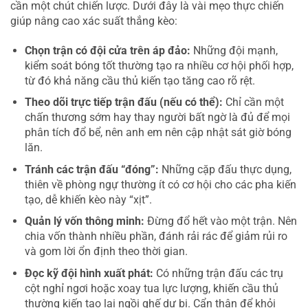
cần một chút chiến lược. Dưới đây là vài mẹo thực chiến
giúp nâng cao xác suất thắng kèo:
Chọn trận có đội cửa trên áp đảo:
Những đội mạnh,
kiểm soát bóng tốt thường tạo ra nhiều cơ hội phối hợp,
từ đó khả năng cầu thủ kiến tạo tăng cao rõ rệt.
Theo dõi trực tiếp trận đấu (nếu có thể):
Chỉ cần một
chấn thương sớm hay thay người bất ngờ là đủ để mọi
phân tích đổ bể, nên anh em nên cập nhật sát giờ bóng
lăn.
Tránh các trận đấu “đóng”:
Những cặp đấu thực dụng,
thiên về phòng ngự thường ít có cơ hội cho các pha kiến
tạo, dễ khiến kèo này “xịt”.
Quản lý vốn thông minh:
Đừng đổ hết vào một trận. Nên
chia vốn thành nhiều phần, đánh rải rác để giảm rủi ro
và gom lời ổn định theo thời gian.
Đọc kỹ đội hình xuất phát:
Có những trận đấu các trụ
cột nghỉ ngơi hoặc xoay tua lực lượng, khiến cầu thủ
thường kiến tạo lại ngồi ghế dự bị. Cẩn thận để khỏi