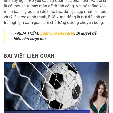
lười suy nghĩ. Nó yêu cầu sự quan sát, phân tích, và đôi khi
là cả một chút may mắn để thành công. Với hệ thống kèo
minh bạch, giao diện dễ thao tác, dữ liệu cập nhật liên tục
và tỷ lệ cược cạnh tranh, BK8 xứng đáng là nơi để anh em
trải nghiệm cảm giác làm chủ từng đường chuyền bóng.
>>XEM THÊM:
Luật chơi Baccarat
: Bí quyết dễ
hiểu cho cược thủ
BÀI VIẾT LIÊN QUAN