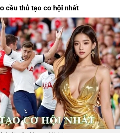
o cầu thủ tạo cơ hội nhất