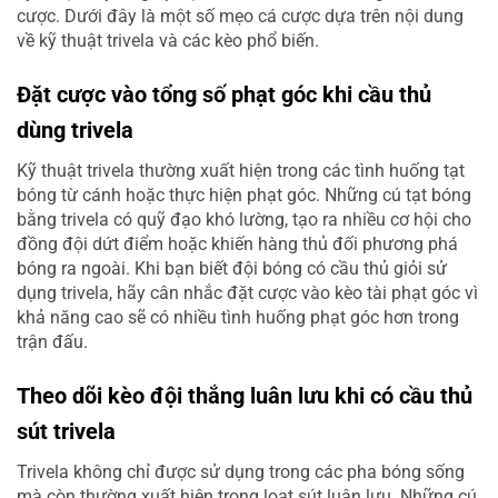
cược. Dưới đây là một số mẹo cá cược dựa trên nội dung
về kỹ thuật trivela và các kèo phổ biến.
Đặt cược vào tổng số phạt góc khi cầu thủ
dùng trivela
Kỹ thuật trivela thường xuất hiện trong các tình huống tạt
bóng từ cánh hoặc thực hiện phạt góc. Những cú tạt bóng
bằng trivela có quỹ đạo khó lường, tạo ra nhiều cơ hội cho
đồng đội dứt điểm hoặc khiến hàng thủ đối phương phá
bóng ra ngoài. Khi bạn biết đội bóng có cầu thủ giỏi sử
dụng trivela, hãy cân nhắc đặt cược vào kèo tài phạt góc vì
khả năng cao sẽ có nhiều tình huống phạt góc hơn trong
trận đấu.
Theo dõi kèo đội thắng luân lưu khi có cầu thủ
sút trivela
Trivela không chỉ được sử dụng trong các pha bóng sống
mà còn thường xuất hiện trong loạt sút luân lưu. Những cú