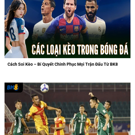
Cách Soi Kèo – Bí Quyết Chinh Phục Mọi Trận Đấu Từ BK8