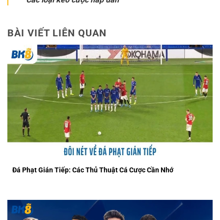
BÀI VIẾT LIÊN QUAN
Đá Phạt Gián Tiếp: Các Thủ Thuật Cá Cược Cần Nhớ