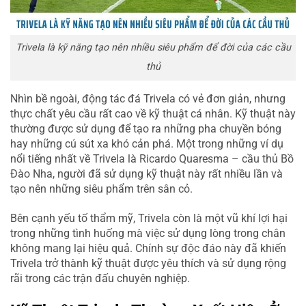
Trivela là kỹ năng tạo nên nhiều siêu phẩm để đời của các cầu
thủ
Nhìn bề ngoài, động tác đá Trivela có vẻ đơn giản, nhưng
thực chất yêu cầu rất cao về kỹ thuật cá nhân. Kỹ thuật này
thường được sử dụng để tạo ra những pha chuyền bóng
hay những cú sút xa khó cản phá. Một trong những ví dụ
nổi tiếng nhất về Trivela là Ricardo Quaresma – cầu thủ Bồ
Đào Nha, người đã sử dụng kỹ thuật này rất nhiều lần và
tạo nên những siêu phẩm trên sân cỏ.
Bên cạnh yếu tố thẩm mỹ, Trivela còn là một vũ khí lợi hại
trong những tình huống mà việc sử dụng lòng trong chân
không mang lại hiệu quả. Chính sự độc đáo này đã khiến
Trivela trở thành kỹ thuật được yêu thích và sử dụng rộng
rãi trong các trận đấu chuyên nghiệp.