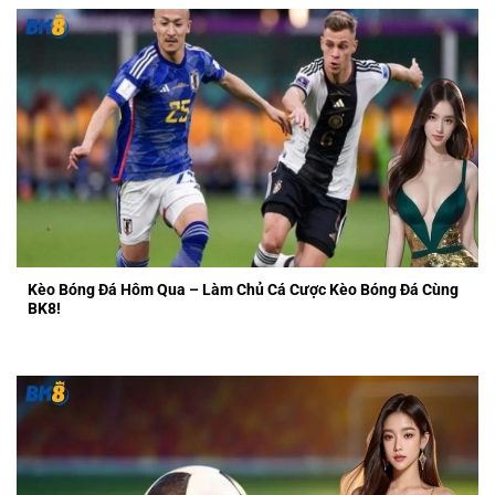
Kèo Bóng Đá Hôm Qua – Làm Chủ Cá Cược Kèo Bóng Đá Cùng
BK8!